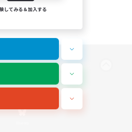
験してみる＆加入する
Bluesky