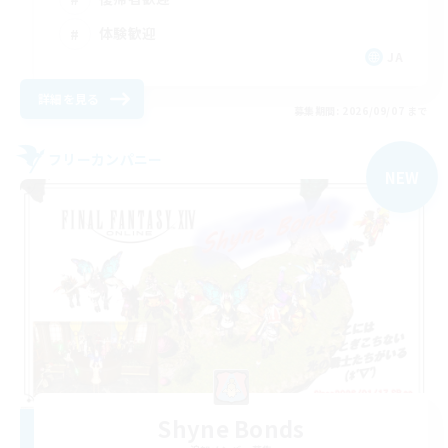
体験歓迎
JA
詳細を見る
募集期間: 2026/09/07 まで
フリーカンパニー
NEW
Shyne Bonds