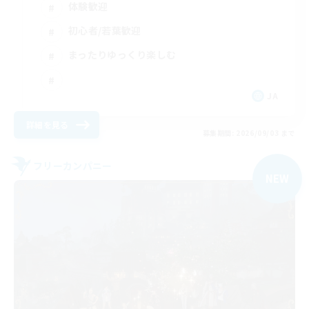
体験歓迎
初心者/若葉歓迎
まったりゆっくり楽しむ
JA
詳細を見る
募集期間: 2026/09/03 まで
フリーカンパニー
NEW