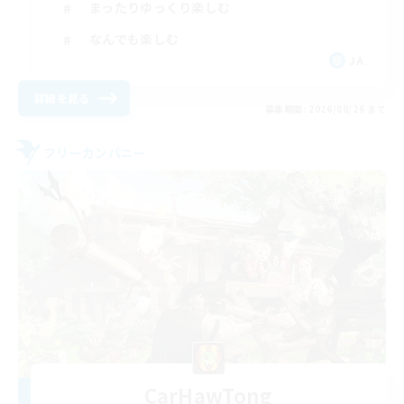
まったりゆっくり楽しむ
なんでも楽しむ
JA
詳細を見る
募集期間: 2026/08/26 まで
フリーカンパニー
CarHawTong