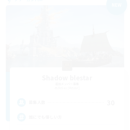
NEW
Shadow blestar
追加メンバー募集
Belias [Meteor]
30
募集人数
誰にでも優しい方