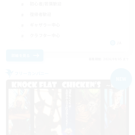
初心者/若葉歓迎
復帰者歓迎
ギャザラー中心
クラフター中心
JA
詳細を見る
募集期間: 2026/09/05 まで
フリーカンパニー
NEW