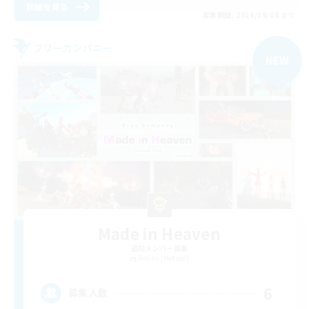
詳細を見る
募集期間: 2026/09/08 まで
フリーカンパニー
NEW
Made in Heaven
追加メンバー募集
Belias [Meteor]
6
募集人数