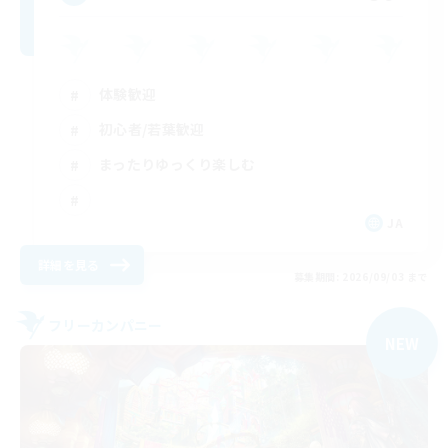
体験歓迎
初心者/若葉歓迎
まったりゆっくり楽しむ
JA
詳細を見る
募集期間: 2026/09/03 まで
フリーカンパニー
NEW