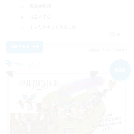
復帰者歓迎
社会人中心
まったりゆっくり楽しむ
JA
詳細を見る
募集期間: 2026/09/08 まで
フリーカンパニー
NEW