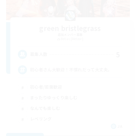
green bristlegrass
追加メンバー募集
Belias [Meteor]
5
募集人数
初心者さん大歓迎！不慣れだって大丈夫。
初心者/若葉歓迎
まったりゆっくり楽しむ
なんでも楽しむ
レベリング
JA