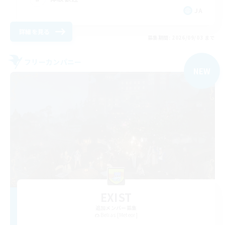
JA
詳細を見る
募集期間: 2026/09/03 まで
フリーカンパニー
NEW
EXIST
追加メンバー募集
Belias [Meteor]