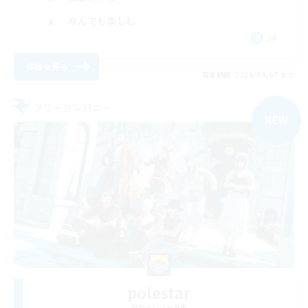
なんでも楽しむ
JA
詳細を見る
募集期間: 2026/09/07 まで
フリーカンパニー
NEW
polestar
追加メンバー募集