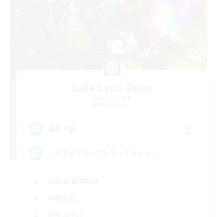
Cafe Lyco-Reco
追加メンバー募集
Belias [Meteor]
3
募集人数
とりあえずなんでもやってみよう！
初心者/若葉歓迎
体験歓迎
社会人中心