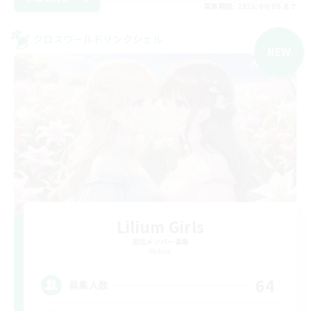
募集期間: 2026/09/06 まで
クロスワールドリンクシェル
NEW
Lilium Girls
追加メンバー募集
Meteor
64
募集人数