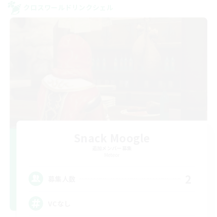
クロスワールドリンクシェル
Snack Moogle
追加メンバー募集
Meteor
2
募集人数
VCなし