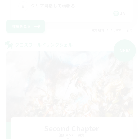
クリア目指して頑張る
JA
詳細を見る
募集期間: 2026/09/06 まで
クロスワールドリンクシェル
NEW
Second Chapter
追加メンバー募集