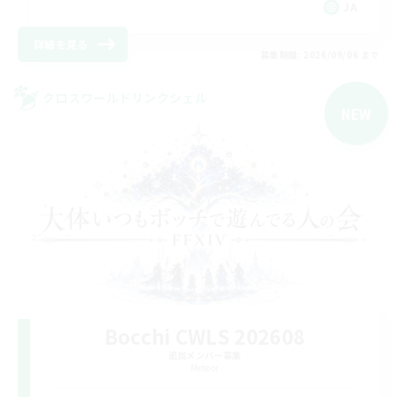
JA
詳細を見る
募集期間: 2026/09/06 まで
クロスワールドリンクシェル
NEW
Bocchi CWLS 202608
追加メンバー募集
Meteor