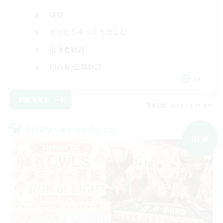
雑談
まったりゆっくり楽しむ
復帰者歓迎
初心者/若葉歓迎
JA
詳細を見る
募集期間: 2026/09/06 まで
クロスワールドリンクシェル
NEW