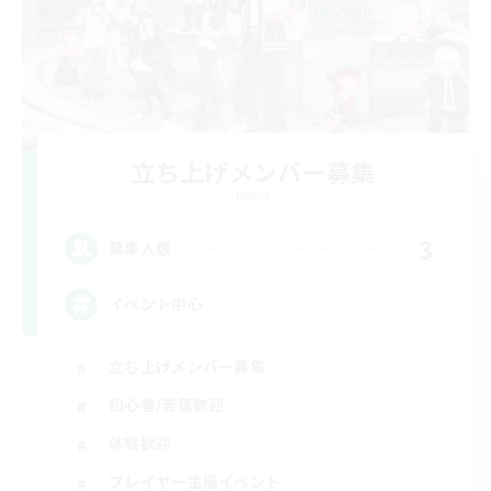
立ち上げメンバー募集
Meteor
3
募集人数
イベント中心
立ち上げメンバー募集
初心者/若葉歓迎
体験歓迎
プレイヤー主催イベント