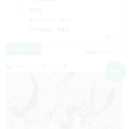
極挑戦
まったりゆっくり楽しむ
クリア目指して頑張る
JA
詳細を見る
募集期間: 2026/09/06 まで
クロスワールドリンクシェル
NEW