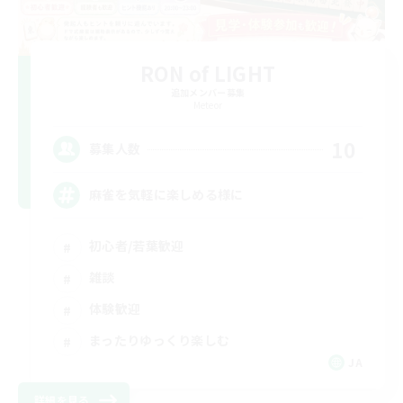
RON of LIGHT
追加メンバー募集
Meteor
10
募集人数
麻雀を気軽に楽しめる様に
初心者/若葉歓迎
雑談
体験歓迎
まったりゆっくり楽しむ
JA
詳細を見る