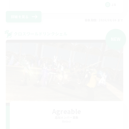
JA
詳細を見る
募集期間: 2026/09/06 まで
クロスワールドリンクシェル
NEW
Agreable
追加メンバー募集
Meteor