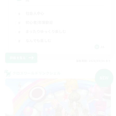
社会人中心
初心者/若葉歓迎
まったりゆっくり楽しむ
なんでも楽しむ
JA
詳細を見る
募集期間: 2026/09/06 まで
クロスワールドリンクシェル
NEW