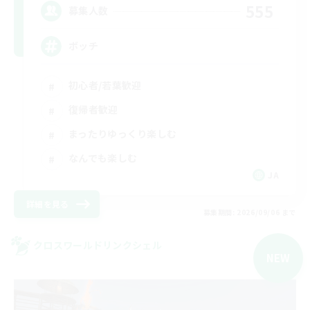
555
募集人数
ボッチ
初心者/若葉歓迎
復帰者歓迎
まったりゆっくり楽しむ
なんでも楽しむ
JA
詳細を見る
募集期間: 2026/09/06 まで
クロスワールドリンクシェル
NEW