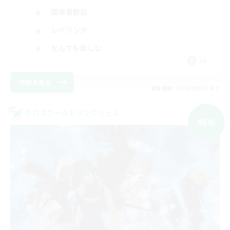
復帰者歓迎
レベリング
なんでも楽しむ
JA
詳細を見る
募集期間: 2026/09/06 まで
クロスワールドリンクシェル
NEW