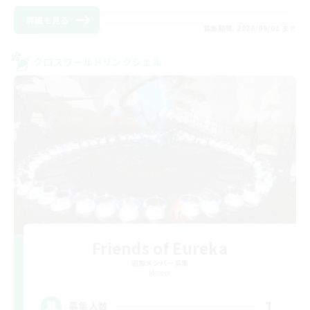
詳細を見る
募集期間: 2026/09/01 まで
クロスワールドリンクシェル
Friends of Eureka
追加メンバー募集
Meteor
1
募集人数