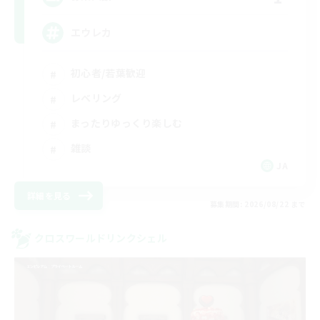
エウレカ
初心者/若葉歓迎
レベリング
まったりゆっくり楽しむ
雑談
JA
詳細を見る
募集期間: 2026/08/22 まで
クロスワールドリンクシェル