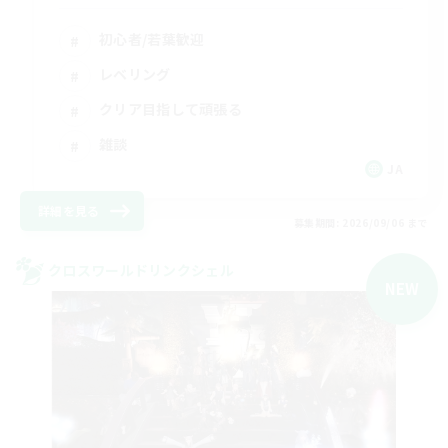
初心者/若葉歓迎
レベリング
クリア目指して頑張る
雑談
JA
詳細を見る
募集期間: 2026/09/06 まで
クロスワールドリンクシェル
NEW