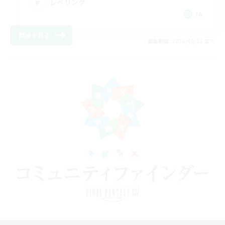
レベリング
JA
詳細を見る
募集期間: 2026/08/11 まで