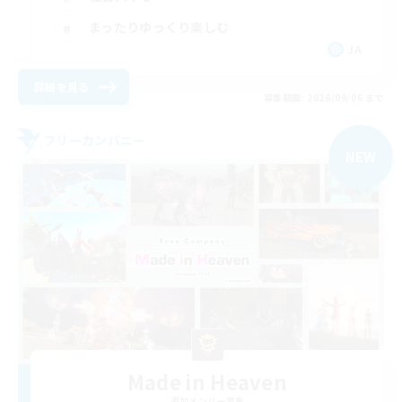
まったりゆっくり楽しむ
JA
詳細を見る
募集期間: 2026/09/06 まで
フリーカンパニー
NEW
Made in Heaven
追加メンバー募集