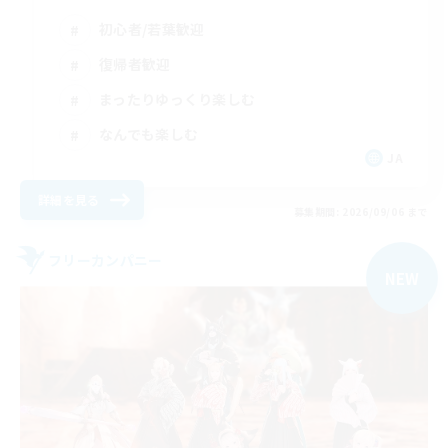
初心者/若葉歓迎
復帰者歓迎
まったりゆっくり楽しむ
なんでも楽しむ
JA
詳細を見る
募集期間: 2026/09/06 まで
フリーカンパニー
NEW