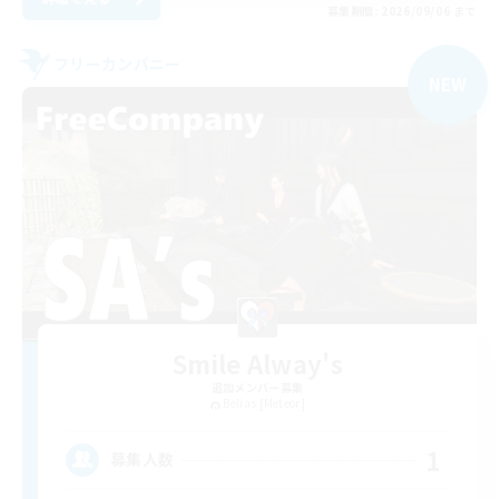
募集期間: 2026/09/06 まで
フリーカンパニー
NEW
Smile Alway's
追加メンバー募集
Belias [Meteor]
1
募集人数