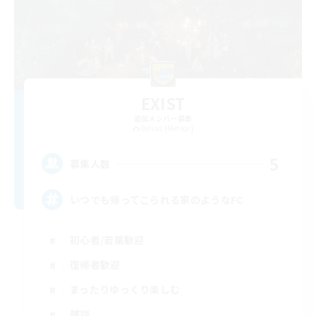
EXIST
追加メンバー募集
Belias [Meteor]
5
募集人数
いつでも帰ってこられる家のようなFC
初心者/若葉歓迎
復帰者歓迎
まったりゆっくり楽しむ
雑談