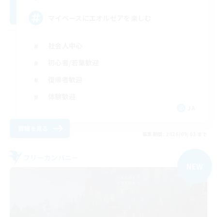
マイペースにエオルゼアを楽しむ
社会人中心
初心者/若葉歓迎
復帰者歓迎
体験歓迎
JA
詳細を見る
募集期間: 2026/09/03 まで
フリーカンパニー
NEW