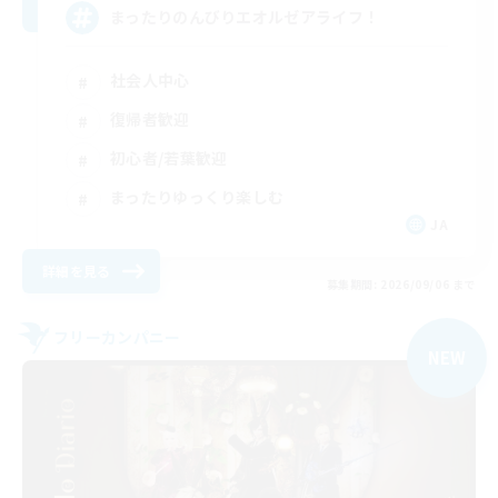
まったりのんびりエオルゼアライフ！
社会人中心
復帰者歓迎
初心者/若葉歓迎
まったりゆっくり楽しむ
JA
詳細を見る
募集期間: 2026/09/06 まで
フリーカンパニー
NEW