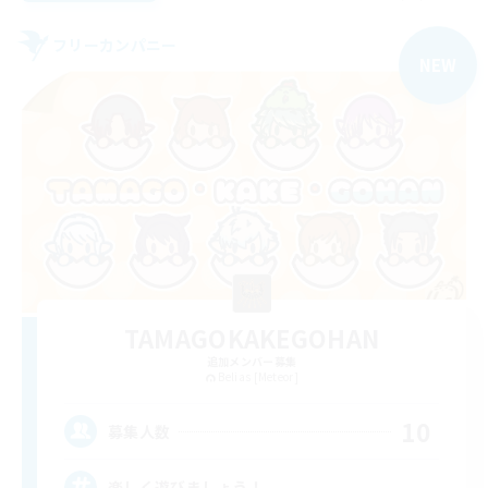
フリーカンパニー
NEW
TAMAGOKAKEGOHAN
追加メンバー募集
Belias [Meteor]
10
募集人数
楽しく遊びましょう！