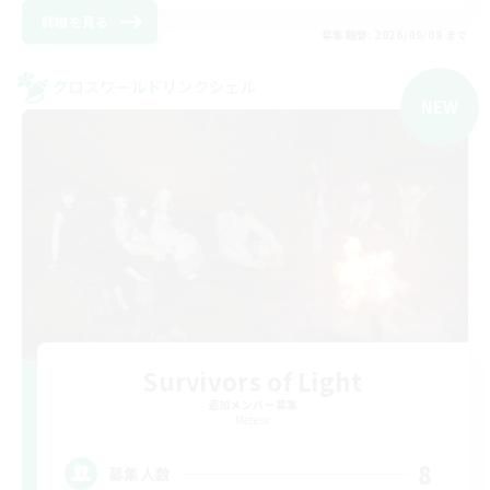
詳細を見る
募集期間: 2026/09/09 まで
クロスワールドリンクシェル
NEW
Survivors of Light
追加メンバー募集
Meteor
8
募集人数