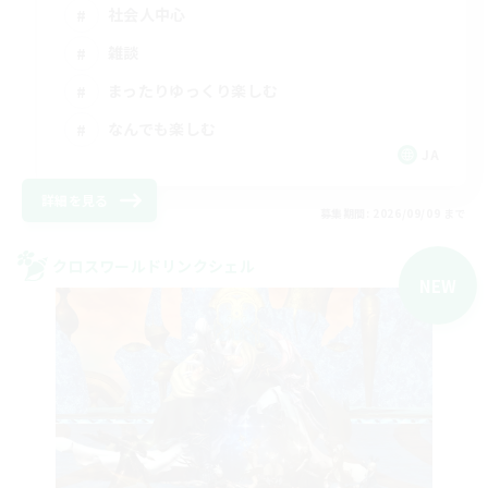
社会人中心
雑談
まったりゆっくり楽しむ
なんでも楽しむ
JA
詳細を見る
募集期間: 2026/09/09 まで
クロスワールドリンクシェル
NEW