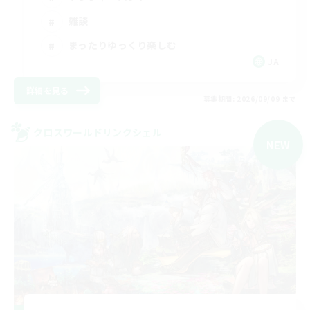
雑談
まったりゆっくり楽しむ
JA
詳細を見る
募集期間: 2026/09/09 まで
クロスワールドリンクシェル
NEW