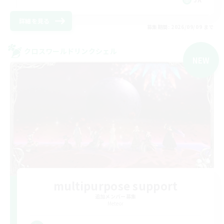
詳細を見る
募集期間: 2026/09/09 まで
クロスワールドリンクシェル
NEW
multipurpose support
追加メンバー募集
Meteor