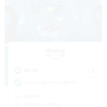
Momoa
追加メンバー募集
Meteor
1
募集人数
エンジョイ勢＆チャレンジ勢です！
社会人中心
まったりゆっくり楽しむ