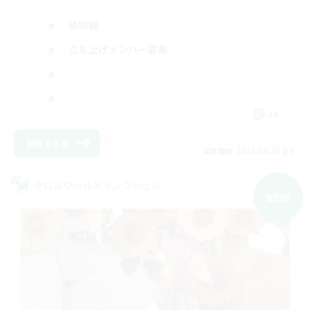
絶挑戦
立ち上げメンバー募集
JA
詳細を見る
募集期間: 2026/09/09 まで
クロスワールドリンクシェル
NEW