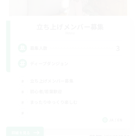
立ち上げメンバー募集
Meteor
3
募集人数
ディープダンジョン
立ち上げメンバー募集
初心者/若葉歓迎
まったりゆっくり楽しむ
JA / EN
詳細を見る