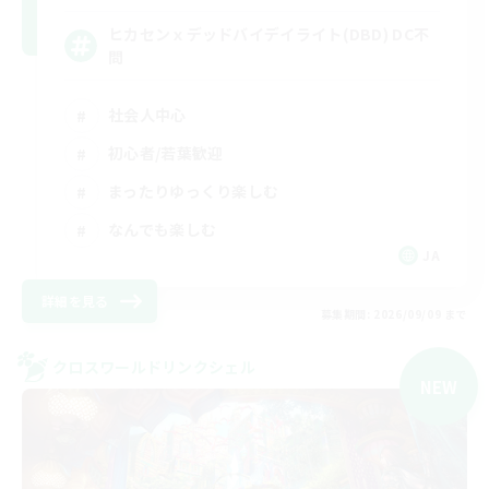
ヒカセンｘデッドバイデイライト(DBD) DC不
問
社会人中心
初心者/若葉歓迎
まったりゆっくり楽しむ
なんでも楽しむ
JA
詳細を見る
募集期間: 2026/09/09 まで
クロスワールドリンクシェル
NEW