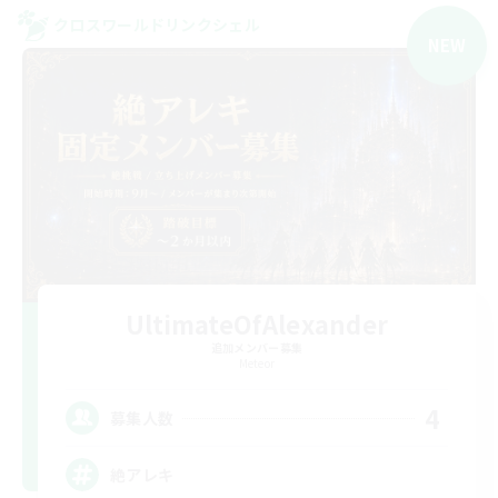
クロスワールドリンクシェル
NEW
UltimateOfAlexander
追加メンバー募集
Meteor
4
募集人数
絶アレキ