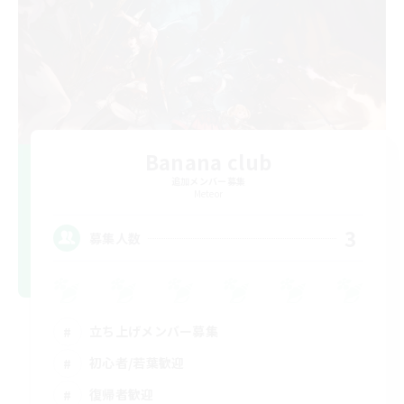
Banana club
追加メンバー募集
Meteor
3
募集人数
立ち上げメンバー募集
初心者/若葉歓迎
復帰者歓迎