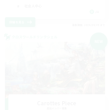
社会人中心
JA
詳細を見る
募集期間: 2026/09/09 まで
クロスワールドリンクシェル
NEW
Carottes Piece
追加メンバー募集