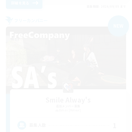
詳細を見る
募集期間: 2026/09/05 まで
フリーカンパニー
NEW
Smile Alway's
追加メンバー募集
Belias [Meteor]
1
募集人数