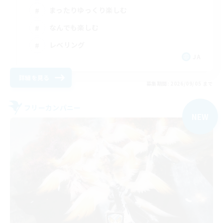
まったりゆっくり楽しむ
なんでも楽しむ
レベリング
JA
詳細を見る
募集期間: 2026/09/05 まで
フリーカンパニー
NEW