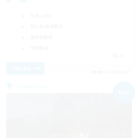
社会人中心
初心者/若葉歓迎
復帰者歓迎
体験歓迎
JA
詳細を見る
募集期間: 2026/09/03 まで
フリーカンパニー
NEW