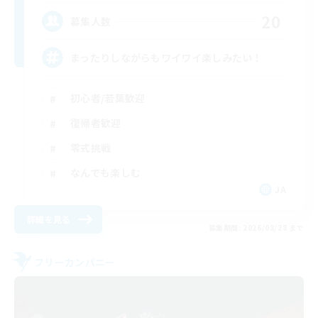
20
募集人数
まったりしながらもワイワイ楽しみたい！
初心者/若葉歓迎
復帰者歓迎
零式挑戦
なんでも楽しむ
JA
詳細を見る
募集期間: 2026/08/28 まで
フリーカンパニー