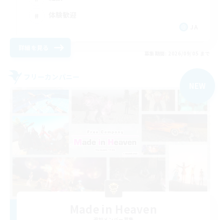
体験歓迎
JA
詳細を見る
募集期間: 2026/09/05 まで
フリーカンパニー
NEW
Made in Heaven
追加メンバー募集