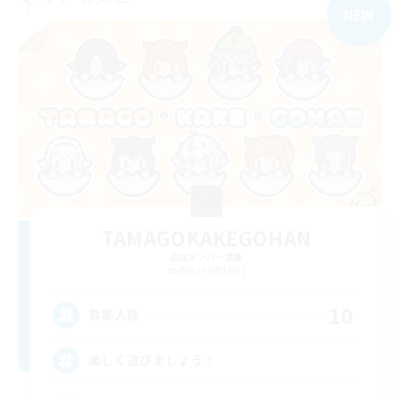
NEW
TAMAGOKAKEGOHAN
追加メンバー募集
Belias [Meteor]
10
募集人数
楽しく遊びましょう！