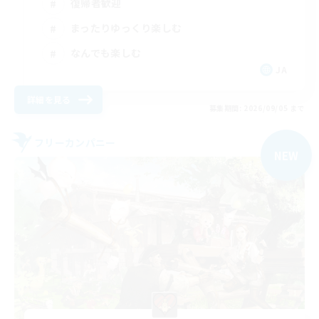
復帰者歓迎
まったりゆっくり楽しむ
なんでも楽しむ
JA
詳細を見る
募集期間: 2026/09/05 まで
フリーカンパニー
NEW