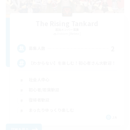
The Rising Tankard
追加メンバー募集
Unicorn [Meteor]
2
募集人数
【わからない】を楽しむ！初心者さん大歓迎！
社会人中心
初心者/若葉歓迎
復帰者歓迎
まったりゆっくり楽しむ
JA
詳細を見る