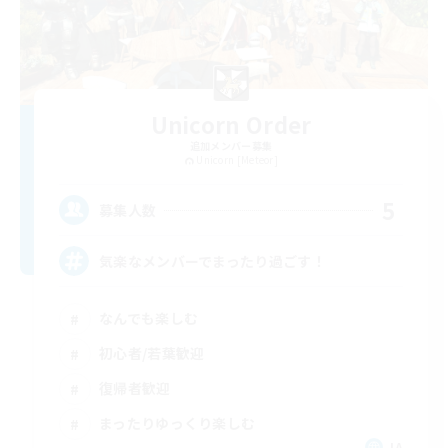
Unicorn Order
追加メンバー募集
Unicorn [Meteor]
5
募集人数
気楽なメンバーでまったり過ごす！
なんでも楽しむ
初心者/若葉歓迎
復帰者歓迎
まったりゆっくり楽しむ
JA