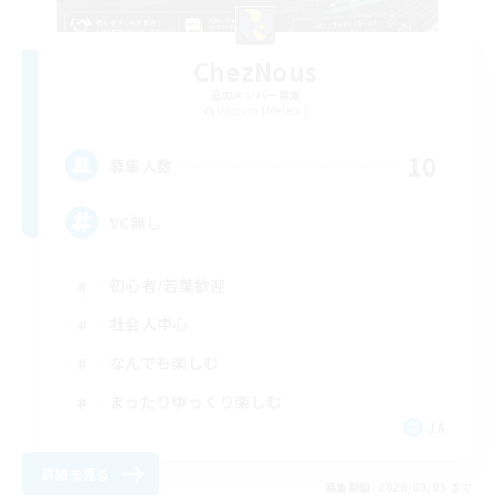
ChezNous
追加メンバー募集
Unicorn [Meteor]
10
募集人数
VC無し
初心者/若葉歓迎
社会人中心
なんでも楽しむ
まったりゆっくり楽しむ
JA
詳細を見る
募集期間: 2026/09/05 まで