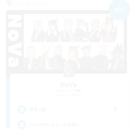
フリーカンパニー
NEW
NoVa
追加メンバー募集
Unicorn [Meteor]
7
募集人数
パパママヒカセン大募集！！