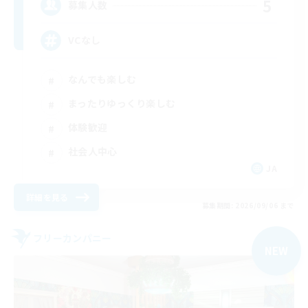
5
募集人数
VCなし
なんでも楽しむ
まったりゆっくり楽しむ
体験歓迎
社会人中心
JA
詳細を見る
募集期間: 2026/09/06 まで
フリーカンパニー
NEW