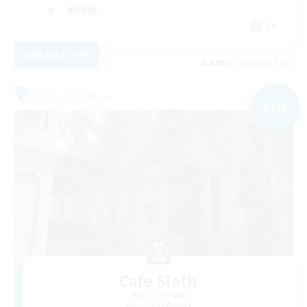
極挑戦
JA
詳細を見る
募集期間: 2026/09/03 まで
フリーカンパニー
NEW
Cafe Sloth
追加メンバー募集
Unicorn [Meteor]