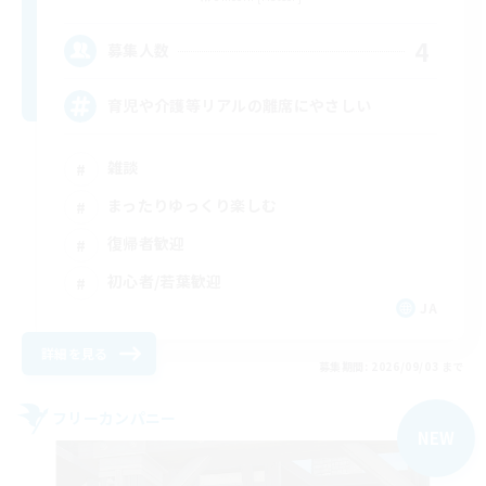
4
募集人数
育児や介護等リアルの離席にやさしい
雑談
まったりゆっくり楽しむ
復帰者歓迎
初心者/若葉歓迎
JA
詳細を見る
募集期間: 2026/09/03 まで
フリーカンパニー
NEW