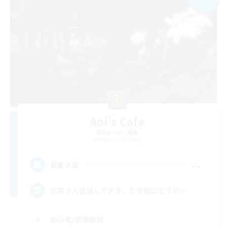
Aoi's Cafe
追加メンバー募集
Unicorn [Meteor]
--
募集人数
若葉さん支援してます、お気軽にどうぞ～
初心者/若葉歓迎