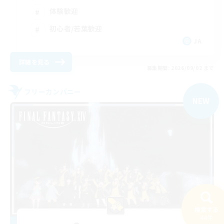
体験歓迎
初心者/若葉歓迎
JA
詳細を見る
募集期間: 2026/09/02 まで
フリーカンパニー
NEW
検索する
44件