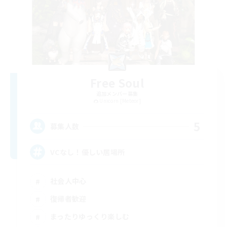
Free Soul
追加メンバー募集
Unicorn [Meteor]
5
募集人数
VCなし！優しい居場所
社会人中心
復帰者歓迎
まったりゆっくり楽しむ