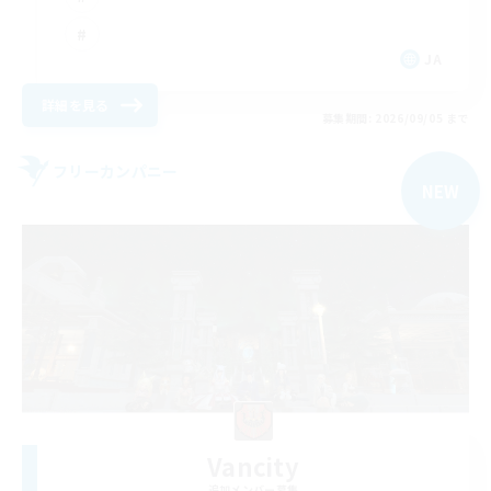
JA
詳細を見る
募集期間: 2026/09/05 まで
フリーカンパニー
NEW
Vancity
追加メンバー募集