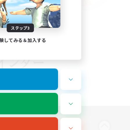
ステップ3
験してみる＆加入する