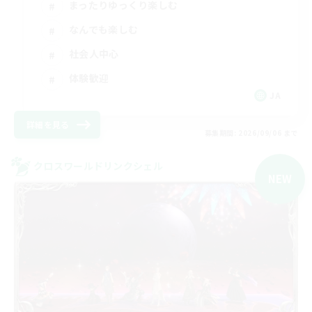
まったりゆっくり楽しむ
なんでも楽しむ
社会人中心
体験歓迎
JA
詳細を見る
募集期間: 2026/09/06 まで
クロスワールドリンクシェル
NEW