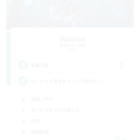
Momoa
追加メンバー募集
Meteor
1
募集人数
エンジョイ勢＆チャレンジ勢です！
社会人中心
まったりゆっくり楽しむ
雑談
体験歓迎
JA