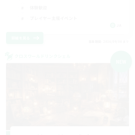
体験歓迎
プレイヤー主催イベント
JA
詳細を見る
募集期間: 2026/09/06 まで
クロスワールドリンクシェル
NEW