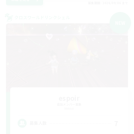
募集期間: 2026/09/06 まで
クロスワールドリンクシェル
NEW
espoir
追加メンバー募集
Meteor
7
募集人数