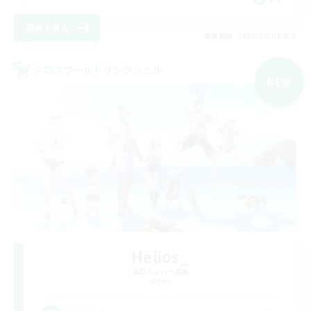
詳細を見る
募集期間: 2026/09/06 まで
クロスワールドリンクシェル
NEW
Helios_
追加メンバー募集
Meteor