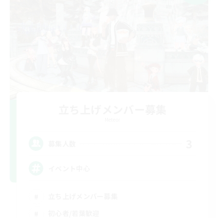
立ち上げメンバー募集
Meteor
3
募集人数
イベント中心
立ち上げメンバー募集
初心者/若葉歓迎