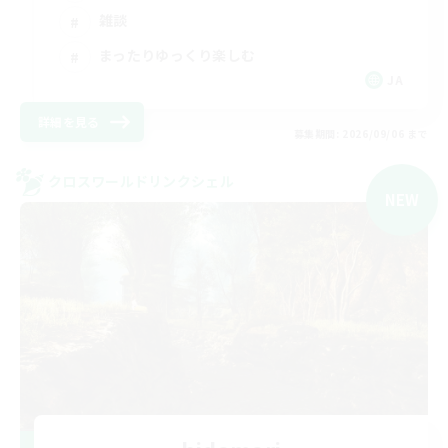
雑談
まったりゆっくり楽しむ
JA
詳細を見る
募集期間: 2026/09/06 まで
クロスワールドリンクシェル
NEW