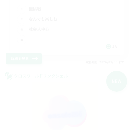
極挑戦
なんでも楽しむ
社会人中心
JA
詳細を見る
募集期間: 2026/09/06 まで
クロスワールドリンクシェル
NEW