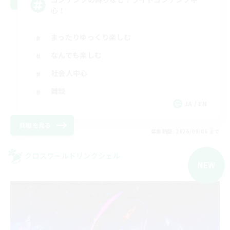
心！
まったりゆっくり楽しむ
なんでも楽しむ
社会人中心
雑談
JA / EN
詳細を見る
募集期間: 2026/09/06 まで
クロスワールドリンクシェル
NEW