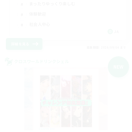
まったりゆっくり楽しむ
体験歓迎
社会人中心
JA
詳細を見る
募集期間: 2026/09/06 まで
クロスワールドリンクシェル
NEW