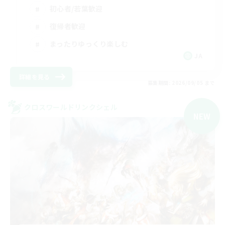
初心者/若葉歓迎
復帰者歓迎
まったりゆっくり楽しむ
JA
詳細を見る
募集期間: 2026/09/05 まで
クロスワールドリンクシェル
NEW