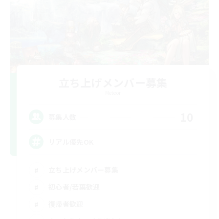
立ち上げメンバー募集
Meteor
10
募集人数
リアル優先OK
立ち上げメンバー募集
初心者/若葉歓迎
復帰者歓迎