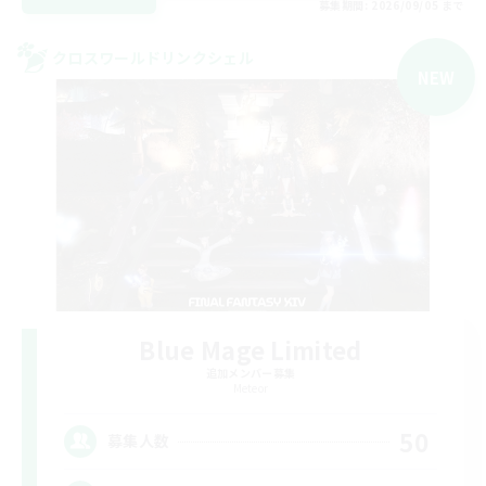
募集期間: 2026/09/05 まで
クロスワールドリンクシェル
NEW
Blue Mage Limited
追加メンバー募集
Meteor
50
募集人数