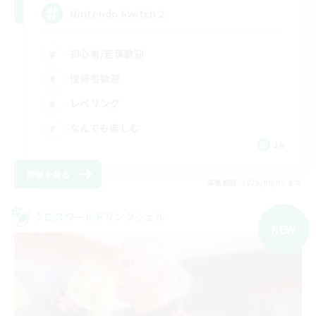
Nintendo Switch 2
初心者/若葉歓迎
復帰者歓迎
レベリング
なんでも楽しむ
JA
詳細を見る
募集期間: 2026/09/05 まで
クロスワールドリンクシェル
NEW