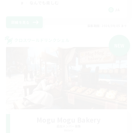
なんでも楽しむ
JA
詳細を見る
募集期間: 2026/09/05 まで
クロスワールドリンクシェル
NEW
Mogu Mogu Bakery
追加メンバー募集
Meteor