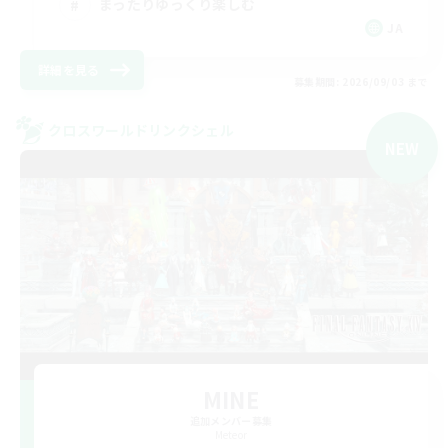
まったりゆっくり楽しむ
JA
詳細を見る
募集期間: 2026/09/03 まで
クロスワールドリンクシェル
NEW
MINE
追加メンバー募集
Meteor