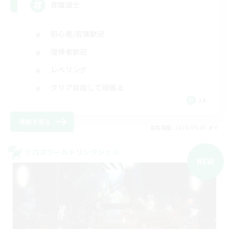
青魔道士
初心者/若葉歓迎
復帰者歓迎
レベリング
クリア目指して頑張る
JA
詳細を見る
募集期間: 2026/09/05 まで
クロスワールドリンクシェル
NEW