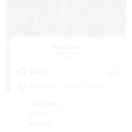
Syakeons
追加メンバー募集
Meteor
10
募集人数
やりたいときに、やりたいことをゆるーく
初心者/若葉歓迎
社会人中心
復帰者歓迎