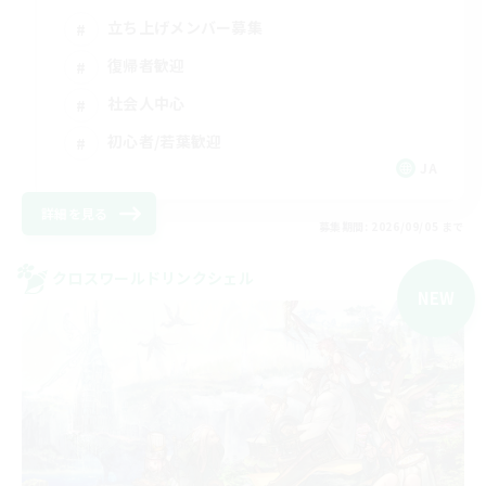
立ち上げメンバー募集
復帰者歓迎
社会人中心
初心者/若葉歓迎
JA
詳細を見る
募集期間: 2026/09/05 まで
クロスワールドリンクシェル
NEW