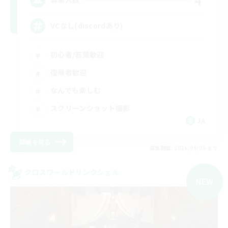
VCなし(discordあり)
初心者/若葉歓迎
復帰者歓迎
なんでも楽しむ
スクリーンショット撮影
JA
詳細を見る
募集期間: 2026/09/05 まで
クロスワールドリンクシェル
NEW