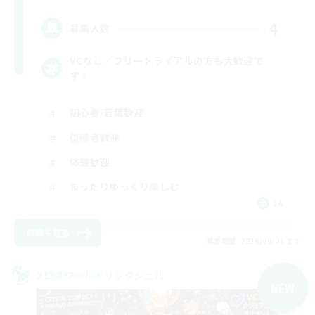
4
募集人数
VCなし／フリートライアルの方も大歓迎で
す！
初心者/若葉歓迎
復帰者歓迎
体験歓迎
まったりゆっくり楽しむ
JA
詳細を見る
募集期間: 2026/09/05 まで
クロスワールドリンクシェル
NEW