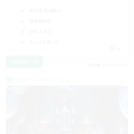
初心者/若葉歓迎
復帰者歓迎
社会人中心
なんでも楽しむ
JA
詳細を見る
募集期間: 2026/09/05 まで
クロスワールドリンクシェル