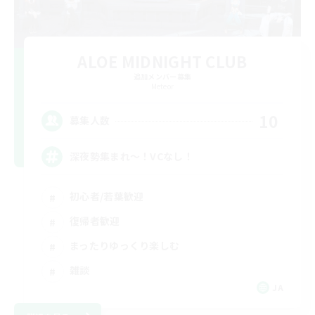
ALOE MIDNIGHT CLUB
追加メンバー募集
Meteor
10
募集人数
深夜勢集まれ〜！VCなし！
初心者/若葉歓迎
復帰者歓迎
まったりゆっくり楽しむ
雑談
JA