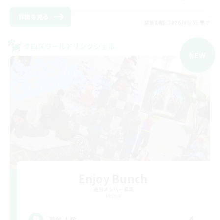
詳細を見る
募集期間: 2026/09/05 まで
クロスワールドリンクシェル
NEW
Enjoy Bunch
追加メンバー募集
Meteor
4
募集人数