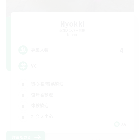
Nyokki
追加メンバー募集
Meteor
4
募集人数
VC
初心者/若葉歓迎
復帰者歓迎
体験歓迎
社会人中心
JA
詳細を見る