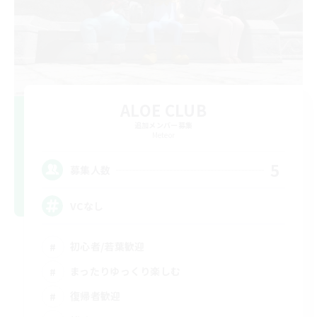
ALOE CLUB
追加メンバー募集
Meteor
5
募集人数
VCなし
初心者/若葉歓迎
まったりゆっくり楽しむ
復帰者歓迎