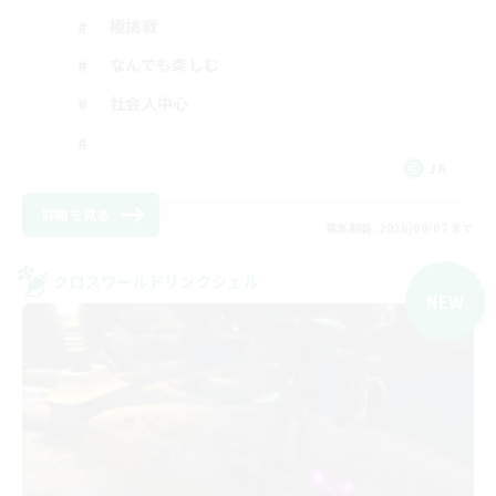
極挑戦
なんでも楽しむ
社会人中心
JA
詳細を見る
募集期間: 2026/09/07 まで
クロスワールドリンクシェル
NEW