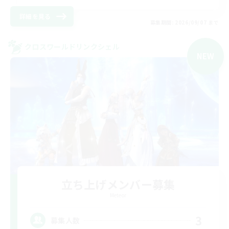
詳細を見る
募集期間: 2026/09/07 まで
クロスワールドリンクシェル
NEW
立ち上げメンバー募集
Meteor
3
募集人数