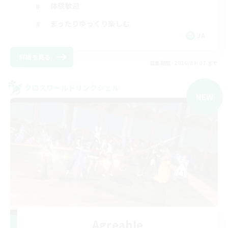
体験歓迎
まったりゆっくり楽しむ
JA
詳細を見る
募集期間: 2026/09/07 まで
クロスワールドリンクシェル
NEW
Agreable