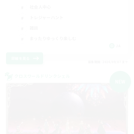
社会人中心
トレジャーハント
雑談
まったりゆっくり楽しむ
JA
詳細を見る
募集期間: 2026/09/07 まで
クロスワールドリンクシェル
NEW