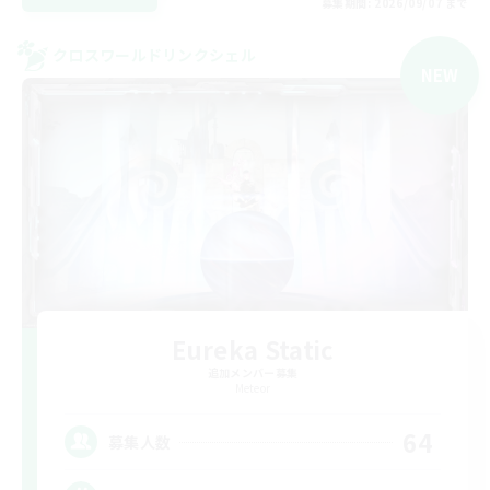
募集期間: 2026/09/07 まで
クロスワールドリンクシェル
NEW
Eureka Static
追加メンバー募集
Meteor
64
募集人数