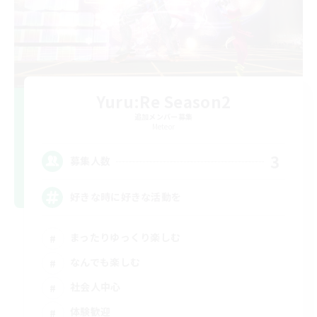
Yuru:Re Season2
追加メンバー募集
Meteor
3
募集人数
好きな時に好きな活動を
まったりゆっくり楽しむ
なんでも楽しむ
社会人中心
体験歓迎