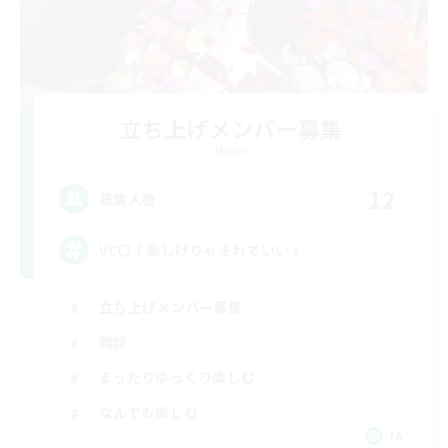
立ち上げメンバー募集
Meteor
12
募集人数
VC〇！楽しけりゃそれでいい！
立ち上げメンバー募集
雑談
まったりゆっくり楽しむ
なんでも楽しむ
JA