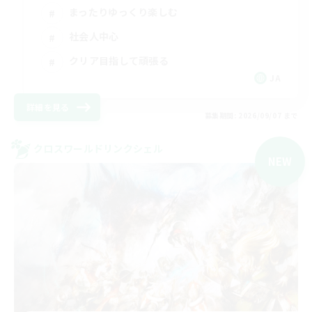
まったりゆっくり楽しむ
社会人中心
クリア目指して頑張る
JA
詳細を見る
募集期間: 2026/09/07 まで
クロスワールドリンクシェル
NEW