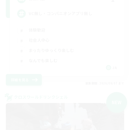
VC無し・コンパニオンアプリ無し
体験歓迎
社会人中心
まったりゆっくり楽しむ
なんでも楽しむ
JA
詳細を見る
募集期間: 2026/09/07 まで
クロスワールドリンクシェル
NEW