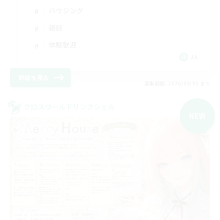
ハウジング
雑談
体験歓迎
JA
詳細を見る
募集期間: 2026/09/05 まで
クロスワールドリンクシェル
NEW