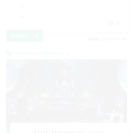
JA
詳細を見る
募集期間: 2026/09/05 まで
クロスワールドリンクシェル