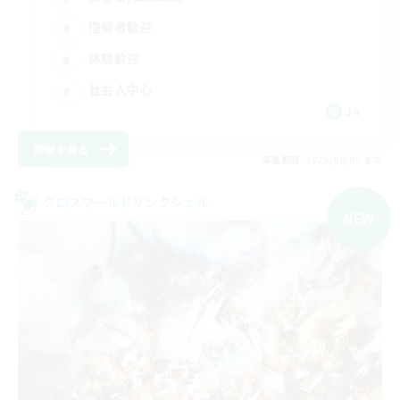
復帰者歓迎
体験歓迎
社会人中心
JA
詳細を見る
募集期間: 2026/09/05 まで
クロスワールドリンクシェル
NEW