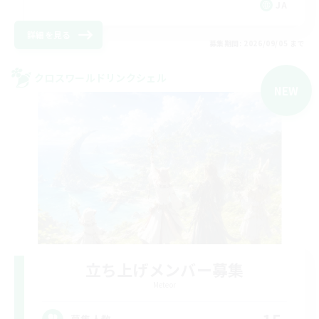
JA
詳細を見る
募集期間: 2026/09/05 まで
クロスワールドリンクシェル
NEW
立ち上げメンバー募集
Meteor