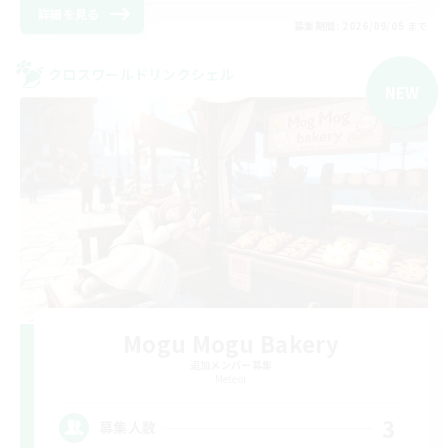
詳細を見る
募集期間: 2026/09/05 まで
クロスワールドリンクシェル
NEW
Mogu Mogu Bakery
追加メンバー募集
Meteor
3
募集人数