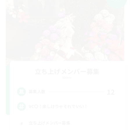
立ち上げメンバー募集
Meteor
12
募集人数
VC〇！楽しけりゃそれでいい！
立ち上げメンバー募集