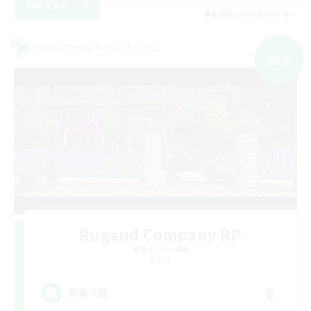
詳細を見る
募集期間: 2026/09/05 まで
クロスワールドリンクシェル
NEW
Rugand Company RP
追加メンバー募集
Meteor
6
募集人数