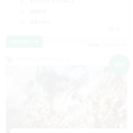
まったりゆっくり楽しむ
体験歓迎
社会人中心
JA
詳細を見る
募集期間: 2026/09/05 まで
クロスワールドリンクシェル
NEW