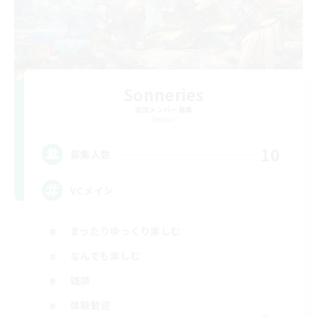
Sonneries
追加メンバー募集
Meteor
10
募集人数
VCメイン
まったりゆっくり楽しむ
なんでも楽しむ
雑談
体験歓迎