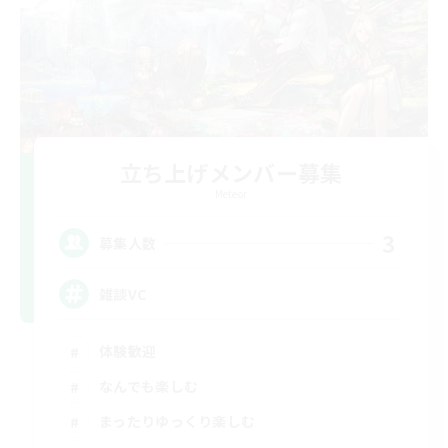
立ち上げメンバー募集
Meteor
3
募集人数
雑談VC
体験歓迎
なんでも楽しむ
まったりゆっくり楽しむ