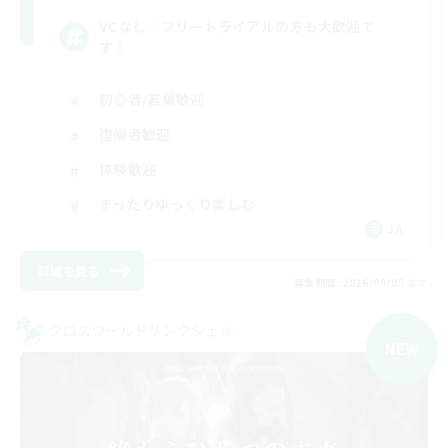
VCなし／フリートライアルの方も大歓迎で
す！
初心者/若葉歓迎
復帰者歓迎
体験歓迎
まったりゆっくり楽しむ
JA
詳細を見る
募集期間: 2026/09/05 まで
クロスワールドリンクシェル
NEW