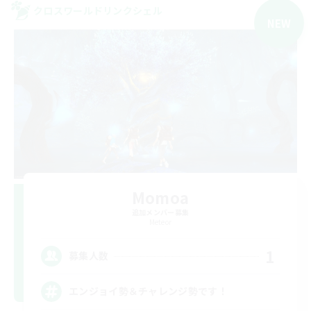
クロスワールドリンクシェル
NEW
Momoa
追加メンバー募集
Meteor
1
募集人数
エンジョイ勢＆チャレンジ勢です！