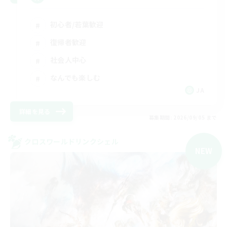
初心者/若葉歓迎
復帰者歓迎
社会人中心
なんでも楽しむ
JA
詳細を見る
募集期間: 2026/09/05 まで
クロスワールドリンクシェル
NEW