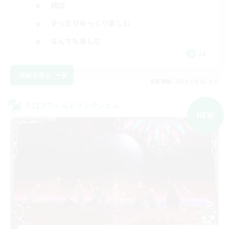
雑談
まったりゆっくり楽しむ
なんでも楽しむ
JA
詳細を見る
募集期間: 2026/09/05 まで
クロスワールドリンクシェル
NEW