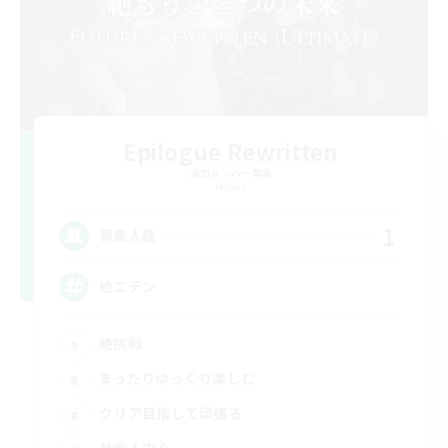
Epilogue Rewritten
追加メンバー募集
Meteor
1
募集人数
絶エデン
絶挑戦
まったりゆっくり楽しむ
クリア目指して頑張る