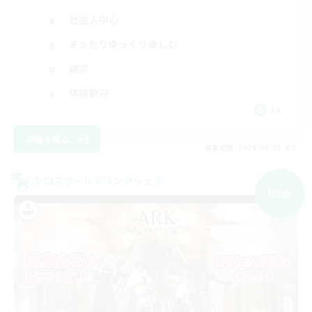
社会人中心
まったりゆっくり楽しむ
雑談
体験歓迎
JA
詳細を見る
募集期間: 2026/09/05 まで
クロスワールドリンクシェル
NEW