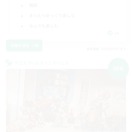
雑談
まったりゆっくり楽しむ
なんでも楽しむ
JA
詳細を見る
募集期間: 2026/09/07 まで
クロスワールドリンクシェル
NEW