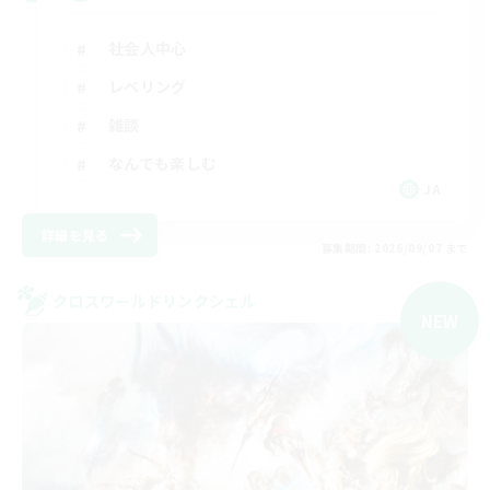
社会人中心
レベリング
雑談
なんでも楽しむ
JA
詳細を見る
募集期間: 2026/09/07 まで
クロスワールドリンクシェル
NEW