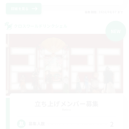
詳細を見る
募集期間: 2026/09/07 まで
クロスワールドリンクシェル
NEW
立ち上げメンバー募集
Meteor
2
募集人数