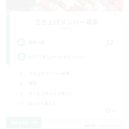
立ち上げメンバー募集
Meteor
12
募集人数
VC〇！楽しけりゃそれでいい！
立ち上げメンバー募集
雑談
まったりゆっくり楽しむ
なんでも楽しむ
JA
詳細を見る
募集期間: 2026/09/07 まで