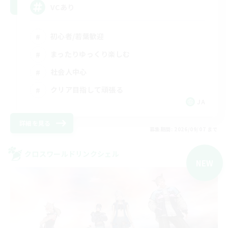
VCあり
初心者/若葉歓迎
まったりゆっくり楽しむ
社会人中心
クリア目指して頑張る
JA
詳細を見る
募集期間: 2026/09/07 まで
クロスワールドリンクシェル
NEW