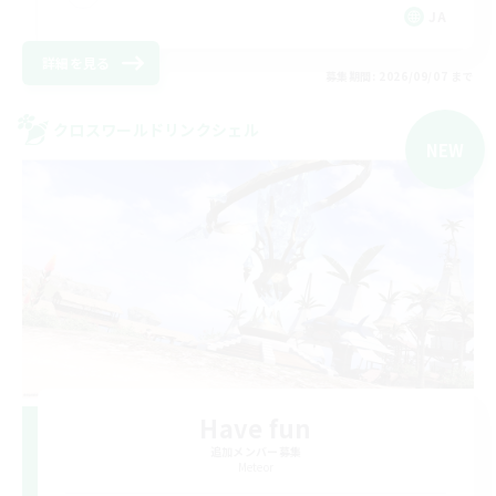
JA
詳細を見る
募集期間: 2026/09/07 まで
クロスワールドリンクシェル
NEW
Have fun
追加メンバー募集
Meteor