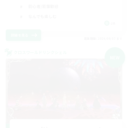
初心者/若葉歓迎
なんでも楽しむ
JA
詳細を見る
募集期間: 2026/09/07 まで
クロスワールドリンクシェル
NEW