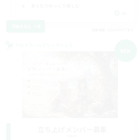
まったりゆっくり楽しむ
JA
詳細を見る
募集期間: 2026/09/07 まで
クロスワールドリンクシェル
NEW
立ち上げメンバー募集
Meteor