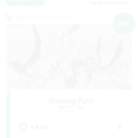
募集期間: 2026/09/07 まで
クロスワールドリンクシェル
NEW
Walking Path
追加メンバー募集
Meteor
8
募集人数