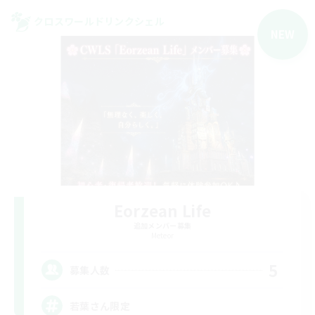
クロスワールドリンクシェル
NEW
Eorzean Life
追加メンバー募集
Meteor
5
募集人数
若葉さん限定