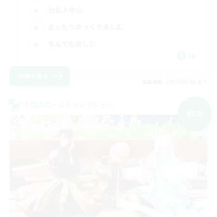
社会人中心
まったりゆっくり楽しむ
なんでも楽しむ
JA
詳細を見る
募集期間: 2026/09/05 まで
クロスワールドリンクシェル
NEW