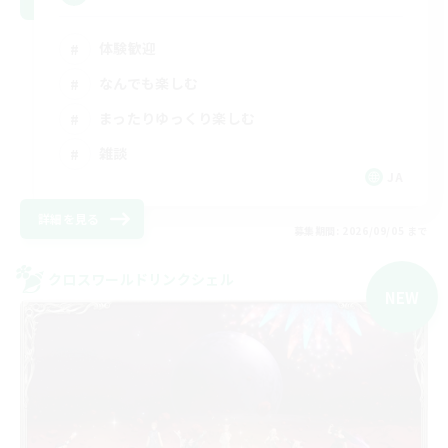
体験歓迎
なんでも楽しむ
まったりゆっくり楽しむ
雑談
JA
詳細を見る
募集期間: 2026/09/05 まで
クロスワールドリンクシェル
NEW