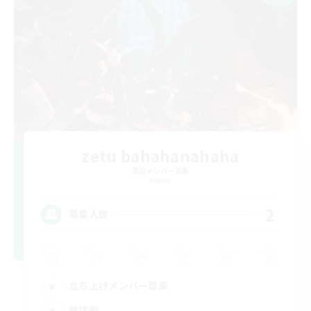
zetu bahahanahaha
追加メンバー募集
Meteor
2
募集人数
立ち上げメンバー募集
絶挑戦