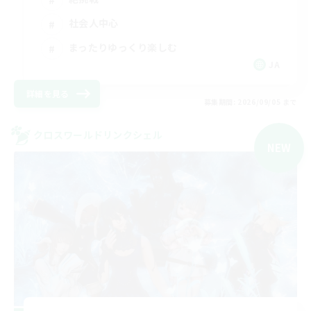
社会人中心
まったりゆっくり楽しむ
JA
詳細を見る
募集期間: 2026/09/05 まで
クロスワールドリンクシェル
NEW