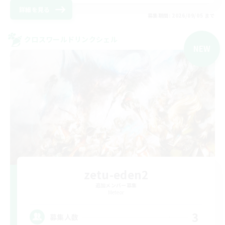
詳細を見る
募集期間: 2026/09/05 まで
クロスワールドリンクシェル
NEW
zetu-eden2
追加メンバー募集
Meteor
3
募集人数