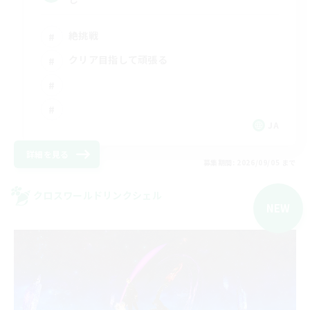
絶挑戦
クリア目指して頑張る
JA
詳細を見る
募集期間: 2026/09/05 まで
クロスワールドリンクシェル
NEW