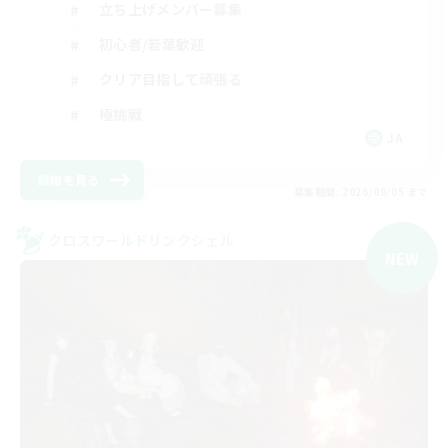
立ち上げメンバー募集
初心者/若葉歓迎
クリア目指して頑張る
極挑戦
JA
詳細を見る
募集期間: 2026/09/05 まで
クロスワールドリンクシェル
NEW