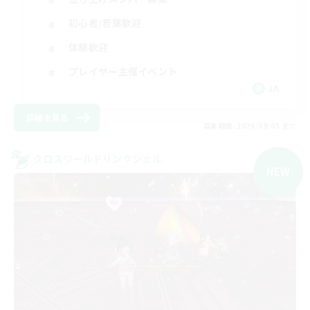
初心者/若葉歓迎
体験歓迎
プレイヤー主催イベント
JA
詳細を見る
募集期間: 2026/09/05 まで
クロスワールドリンクシェル
NEW