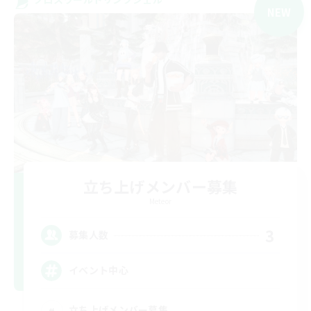
NEW
立ち上げメンバー募集
Meteor
3
募集人数
イベント中心
立ち上げメンバー募集