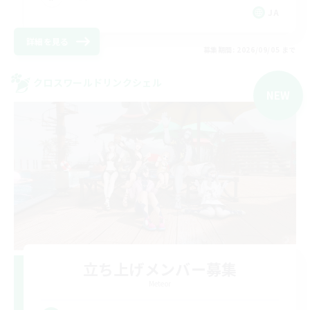
JA
詳細を見る
募集期間: 2026/09/05 まで
クロスワールドリンクシェル
NEW
立ち上げメンバー募集
Meteor