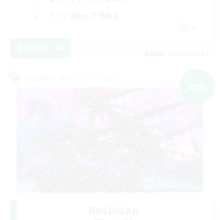
クリア目指して頑張る
JA
詳細を見る
募集期間: 2026/09/05 まで
クロスワールドリンクシェル
NEW
Roslolian