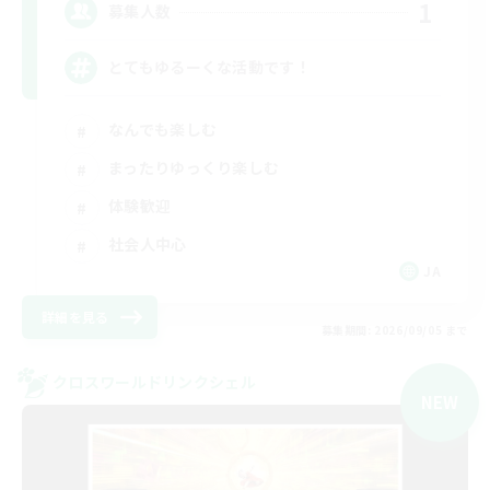
1
募集人数
とてもゆるーくな活動です！
なんでも楽しむ
まったりゆっくり楽しむ
体験歓迎
社会人中心
JA
詳細を見る
募集期間: 2026/09/05 まで
クロスワールドリンクシェル
NEW