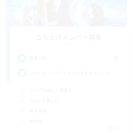
立ち上げメンバー募集
Meteor
3
募集人数
いろんなコンテンツをいつものメンバーで！
クリア目指して頑張る
なんでも楽しむ
零式挑戦
絶挑戦
JA