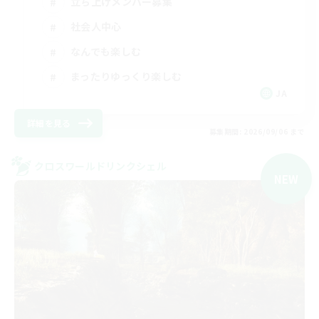
立ち上げメンバー募集
社会人中心
なんでも楽しむ
まったりゆっくり楽しむ
JA
詳細を見る
募集期間: 2026/09/06 まで
クロスワールドリンクシェル
NEW