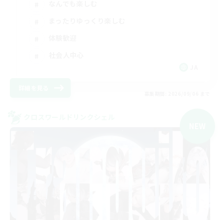
なんでも楽しむ
まったりゆっくり楽しむ
体験歓迎
社会人中心
JA
詳細を見る
募集期間: 2026/09/06 まで
クロスワールドリンクシェル
NEW