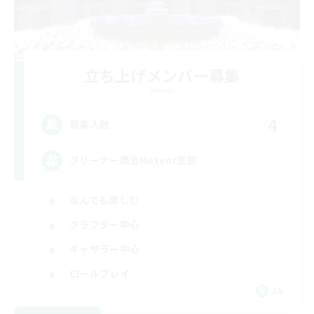
立ち上げメンバー募集
Meteor
4
募集人数
グリーナー商会Meteor支部
なんでも楽しむ
クラフター中心
ギャザラー中心
ロールプレイ
JA