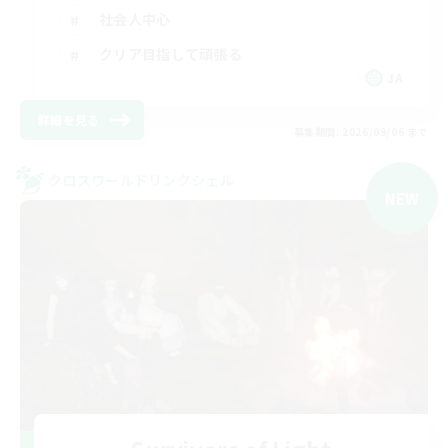
社会人中心
クリア目指して頑張る
JA
詳細を見る
募集期間: 2026/09/06 まで
クロスワールドリンクシェル
NEW