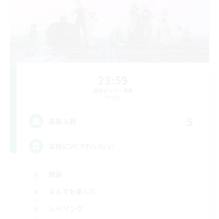
23:59
追加メンバー募集
Meteor
5
募集人数
深夜にVCでわいわい
雑談
なんでも楽しむ
レベリング