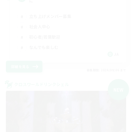
に
立ち上げメンバー募集
社会人中心
初心者/若葉歓迎
なんでも楽しむ
JA
詳細を見る
募集期間: 2026/09/06 まで
クロスワールドリンクシェル
NEW