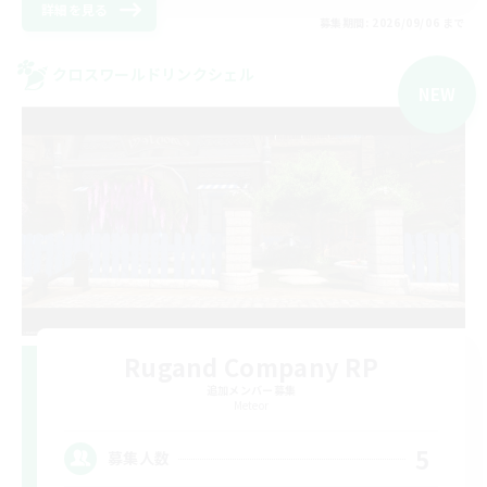
詳細を見る
募集期間: 2026/09/06 まで
クロスワールドリンクシェル
NEW
Rugand Company RP
追加メンバー募集
Meteor
5
募集人数