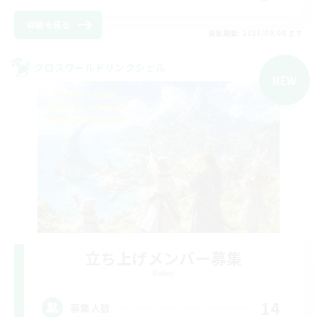
詳細を見る
募集期間: 2026/09/06 まで
クロスワールドリンクシェル
NEW
立ち上げメンバー募集
Meteor
14
募集人数