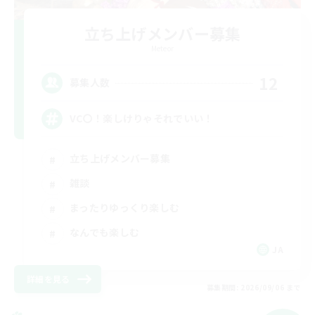
立ち上げメンバー募集
Meteor
12
募集人数
VC〇！楽しけりゃそれでいい！
立ち上げメンバー募集
雑談
まったりゆっくり楽しむ
なんでも楽しむ
JA
詳細を見る
募集期間: 2026/09/06 まで