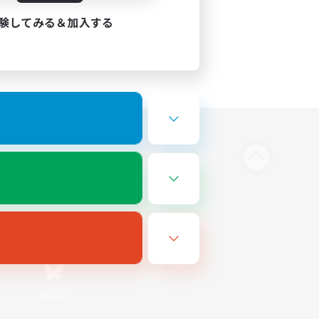
験してみる＆加入する
Bluesky