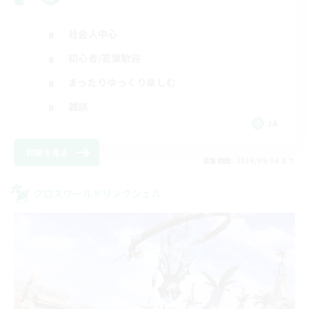
社会人中心
初心者/若葉歓迎
まったりゆっくり楽しむ
雑談
JA
詳細を見る
募集期間: 2026/09/06 まで
クロスワールドリンクシェル