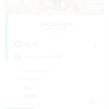
Takaramono
追加メンバー募集
Meteor
2
募集人数
コンパニオンアプリ使用
トレジャーハント
ハウジング
雑談
体験歓迎
JA