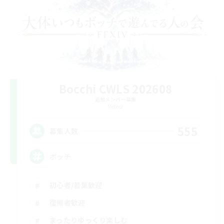
Bocchi CWLS 202608
追加メンバー募集
Meteor
555
募集人数
ボッチ
初心者/若葉歓迎
復帰者歓迎
まったりゆっくり楽しむ