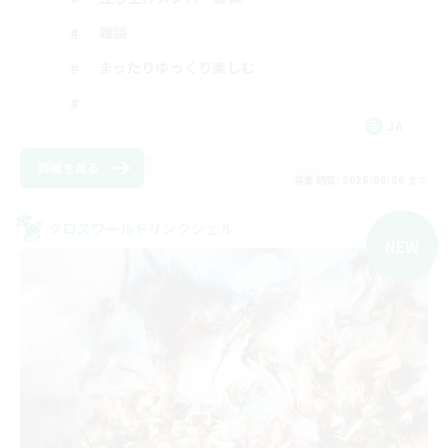
雑談
まったりゆっくり楽しむ
JA
詳細を見る
募集期間: 2026/09/06 まで
クロスワールドリンクシェル
NEW