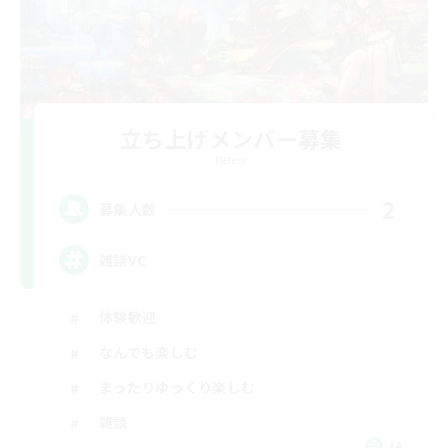
立ち上げメンバー募集
Meteor
2
募集人数
雑談VC
体験歓迎
なんでも楽しむ
まったりゆっくり楽しむ
雑談
JA