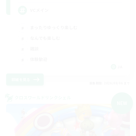
VCメイン
まったりゆっくり楽しむ
なんでも楽しむ
雑談
体験歓迎
JA
詳細を見る
募集期間: 2026/09/06 まで
クロスワールドリンクシェル
NEW