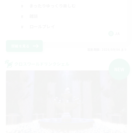
まったりゆっくり楽しむ
雑談
ロールプレイ
JA
詳細を見る
募集期間: 2026/09/06 まで
クロスワールドリンクシェル
NEW