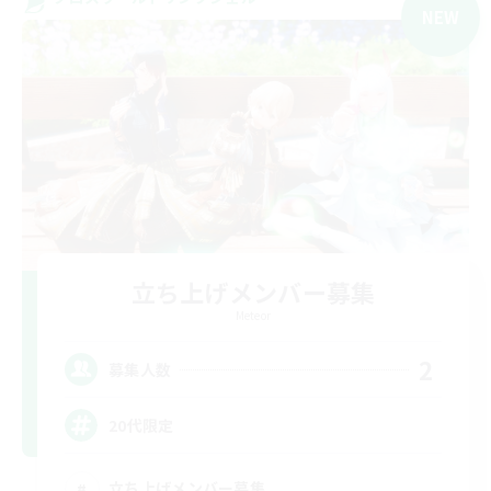
NEW
立ち上げメンバー募集
Meteor
2
募集人数
20代限定
立ち上げメンバー募集