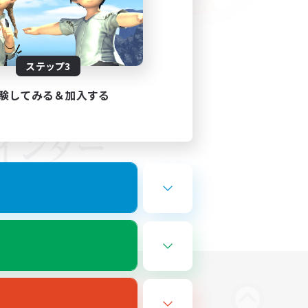
ステップ3
験してみる＆加入する