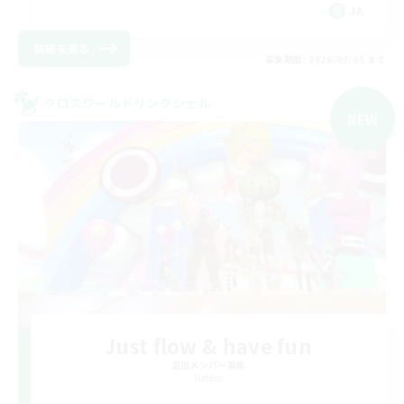
JA
詳細を見る
募集期間: 2026/09/05 まで
クロスワールドリンクシェル
NEW
Just flow & have fun
追加メンバー募集
Meteor