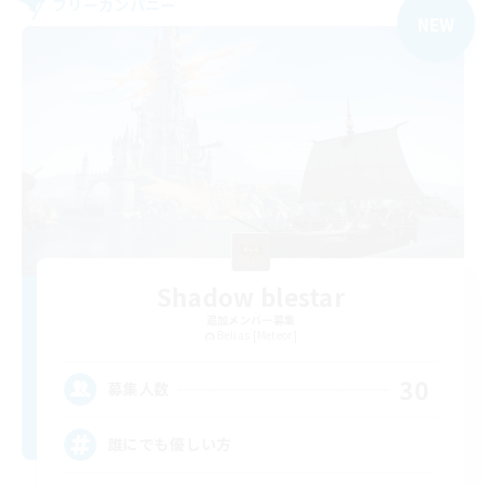
フリーカンパニー
NEW
Shadow blestar
追加メンバー募集
Belias [Meteor]
30
募集人数
誰にでも優しい方