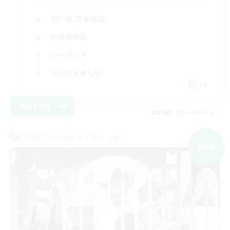
初心者/若葉歓迎
復帰者歓迎
レベリング
なんでも楽しむ
JA
詳細を見る
募集期間: 2026/09/05 まで
クロスワールドリンクシェル
NEW