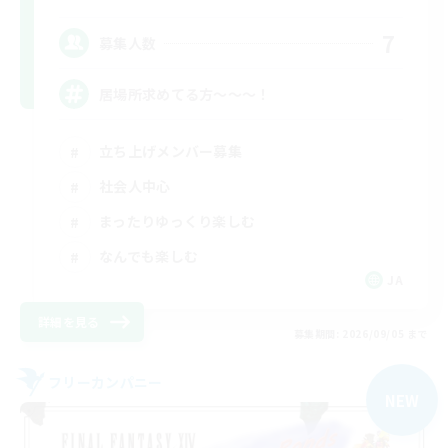
7
募集人数
居場所求めてる方〜〜〜！
立ち上げメンバー募集
社会人中心
まったりゆっくり楽しむ
なんでも楽しむ
JA
詳細を見る
募集期間: 2026/09/05 まで
フリーカンパニー
NEW