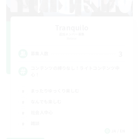
Tranquilo
追加メンバー募集
Meteor
3
募集人数
コンテンツの縛りなし！ライトコンテンツ中
心！
まったりゆっくり楽しむ
なんでも楽しむ
社会人中心
雑談
JA / EN