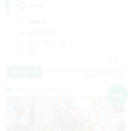
雑談VC
体験歓迎
なんでも楽しむ
まったりゆっくり楽しむ
雑談
JA
詳細を見る
募集期間: 2026/09/05 まで
クロスワールドリンクシェル
NEW