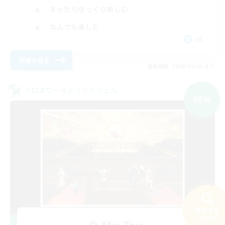
まったりゆっくり楽しむ
なんでも楽しむ
JA
詳細を見る
募集期間: 2026/09/05 まで
クロスワールドリンクシェル
NEW
検索する
222件