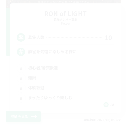
RON of LIGHT
追加メンバー募集
Meteor
10
募集人数
麻雀を気軽に楽しめる様に
初心者/若葉歓迎
雑談
体験歓迎
まったりゆっくり楽しむ
JA
詳細を見る
募集期間: 2026/09/05 まで