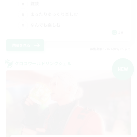
雑談
まったりゆっくり楽しむ
なんでも楽しむ
JA
詳細を見る
募集期間: 2026/09/05 まで
クロスワールドリンクシェル
NEW