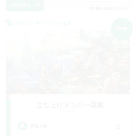
詳細を見る
募集期間: 2026/09/05 まで
クロスワールドリンクシェル
NEW
立ち上げメンバー募集
Meteor
2
募集人数