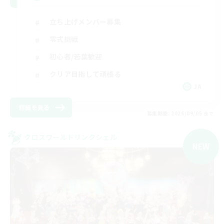
立ち上げメンバー募集
零式挑戦
初心者/若葉歓迎
クリア目指して頑張る
JA
詳細を見る
募集期間: 2026/09/05 まで
クロスワールドリンクシェル
NEW