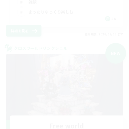
雑談
まったりゆっくり楽しむ
JA
詳細を見る
募集期間: 2026/09/05 まで
クロスワールドリンクシェル
NEW
Free world