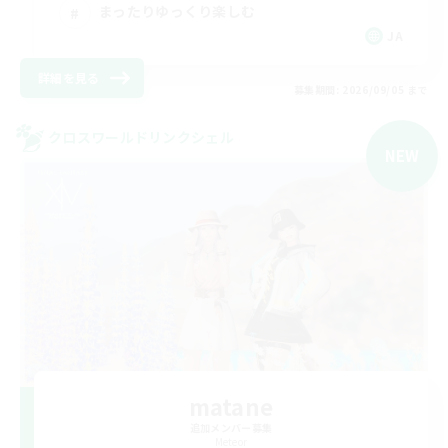
まったりゆっくり楽しむ
JA
詳細を見る
募集期間: 2026/09/05 まで
クロスワールドリンクシェル
NEW
matane
追加メンバー募集
Meteor