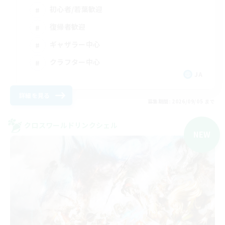
初心者/若葉歓迎
復帰者歓迎
ギャザラー中心
クラフター中心
JA
詳細を見る
募集期間: 2026/09/05 まで
クロスワールドリンクシェル
NEW