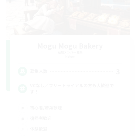
Mogu Mogu Bakery
追加メンバー募集
Meteor
3
募集人数
VCなし／フリートライアルの方も大歓迎で
す！
初心者/若葉歓迎
復帰者歓迎
体験歓迎