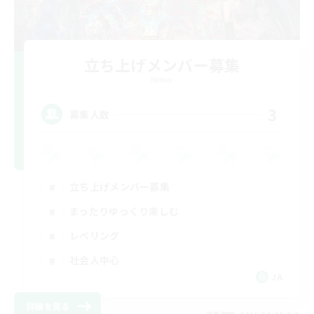
立ち上げメンバー募集
Meteor
3
募集人数
立ち上げメンバー募集
まったりゆっくり楽しむ
レベリング
社会人中心
JA
詳細を見る