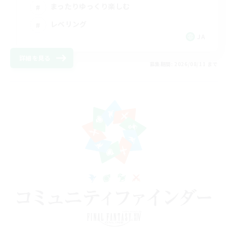
まったりゆっくり楽しむ
レベリング
JA
詳細を見る
募集期間: 2026/08/11 まで