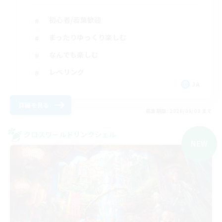
初心者/若葉歓迎
まったりゆっくり楽しむ
なんでも楽しむ
レベリング
JA
詳細を見る
募集期間: 2026/09/08 まで
クロスワールドリンクシェル
NEW