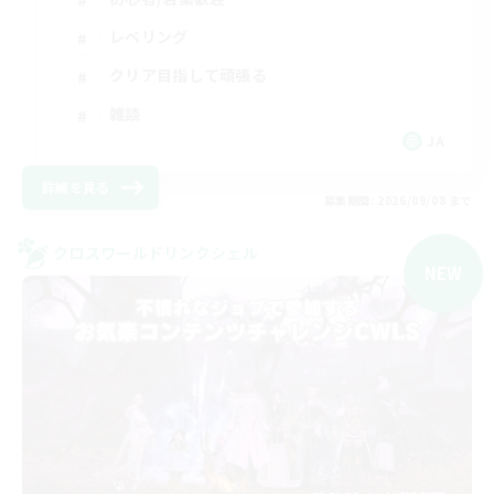
レベリング
クリア目指して頑張る
雑談
JA
詳細を見る
募集期間: 2026/09/08 まで
クロスワールドリンクシェル
NEW