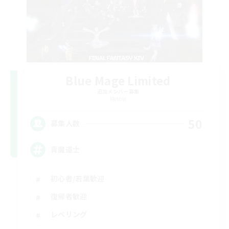
Blue Mage Limited
追加メンバー募集
Meteor
50
募集人数
青魔道士
初心者/若葉歓迎
復帰者歓迎
レベリング