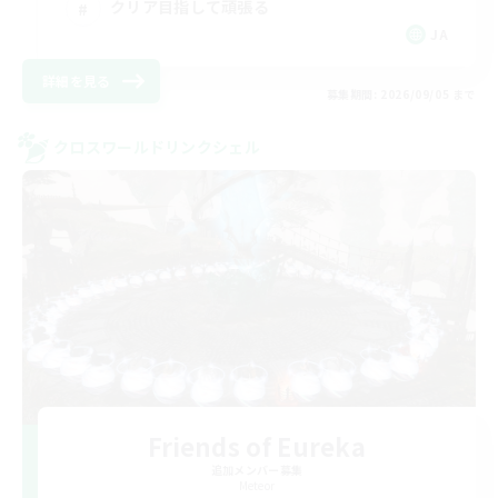
クリア目指して頑張る
JA
詳細を見る
募集期間: 2026/09/05 まで
クロスワールドリンクシェル
Friends of Eureka
追加メンバー募集
Meteor