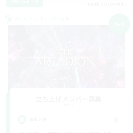
詳細を見る
募集期間: 2026/09/05 まで
クロスワールドリンクシェル
NEW
立ち上げメンバー募集
Meteor
4
募集人数