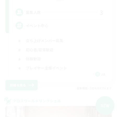
3
募集人数
イベント中心
立ち上げメンバー募集
初心者/若葉歓迎
体験歓迎
プレイヤー主催イベント
JA
詳細を見る
募集期間: 2026/09/04 まで
クロスワールドリンクシェル
NEW