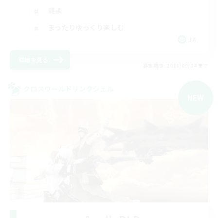
雑談
まったりゆっくり楽しむ
JA
詳細を見る
募集期間: 2026/09/04 まで
クロスワールドリンクシェル
NEW