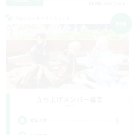
募集期間: 2026/09/04 まで
クロスワールドリンクシェル
NEW
立ち上げメンバー募集
Meteor
5
募集人数