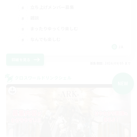
立ち上げメンバー募集
雑談
まったりゆっくり楽しむ
なんでも楽しむ
JA
詳細を見る
募集期間: 2026/09/05 まで
クロスワールドリンクシェル
NEW