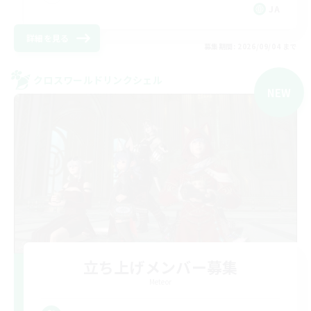
JA
詳細を見る
募集期間: 2026/09/04 まで
クロスワールドリンクシェル
NEW
立ち上げメンバー募集
Meteor