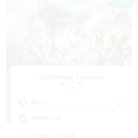
Challenge Caravan
追加メンバー募集
Meteor
2
募集人数
黄金極羽あつめ
立ち上げメンバー募集