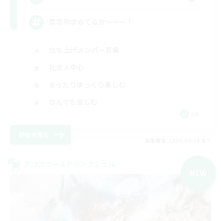
居場所求めてる方〜〜〜！
立ち上げメンバー募集
社会人中心
まったりゆっくり楽しむ
なんでも楽しむ
JA
詳細を見る
募集期間: 2026/09/04 まで
クロスワールドリンクシェル
NEW