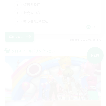
復帰者歓迎
社会人中心
初心者/若葉歓迎
JA
詳細を見る
募集期間: 2026/09/05 まで
クロスワールドリンクシェル
NEW