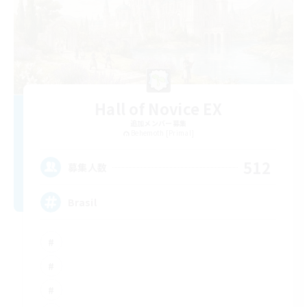
Hall of Novice EX
追加メンバー募集
Behemoth [Primal]
512
募集人数
Brasil