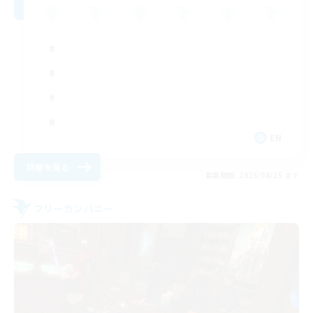
EN
詳細を見る
募集期間: 2026/08/25 まで
フリーカンパニー