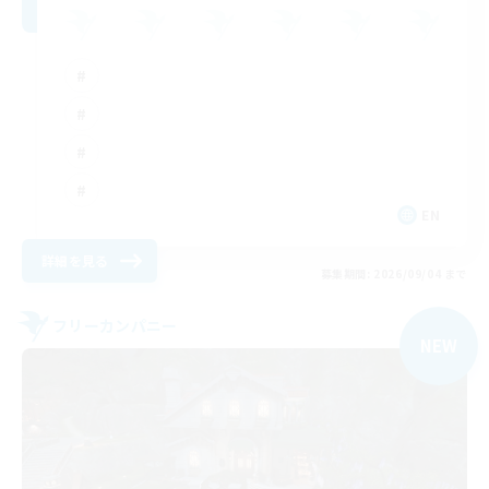
EN
詳細を見る
募集期間: 2026/09/04 まで
フリーカンパニー
NEW