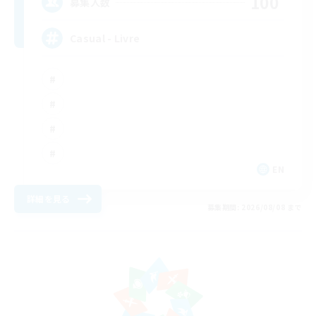
100
募集人数
Casual - Livre
EN
詳細を見る
募集期間: 2026/08/08 まで