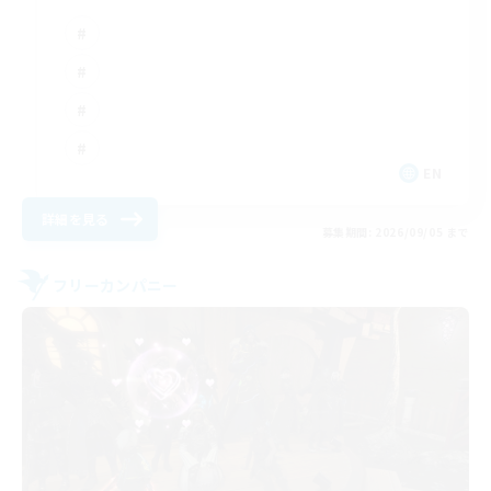
EN
詳細を見る
募集期間: 2026/09/05 まで
フリーカンパニー