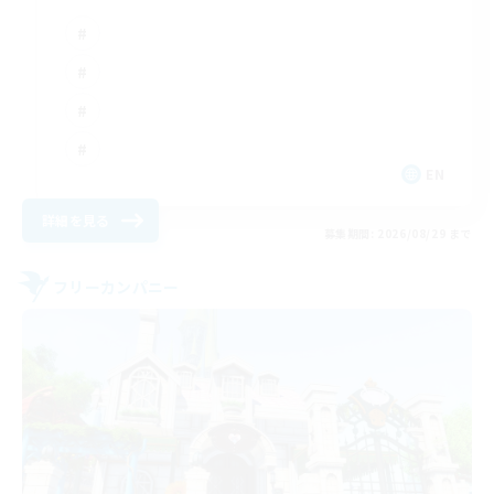
EN
詳細を見る
募集期間: 2026/08/29 まで
フリーカンパニー