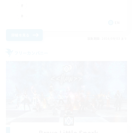
EN
詳細を見る
募集期間: 2026/09/03 まで
フリーカンパニー
Brave Little Spark