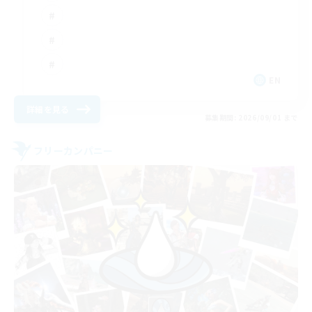
EN
詳細を見る
募集期間: 2026/09/01 まで
フリーカンパニー