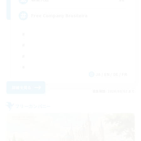
Free Company Brasileira
JA / EN / DE / FR
詳細を見る
募集期間: 2026/09/03 まで
フリーカンパニー