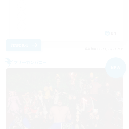
EN
詳細を見る
募集期間: 2026/09/05 まで
フリーカンパニー
NEW