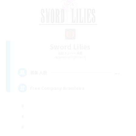
Sword Lilies
追加メンバー募集
Behemoth [Primal]
--
募集人数
Free Company Brasileira