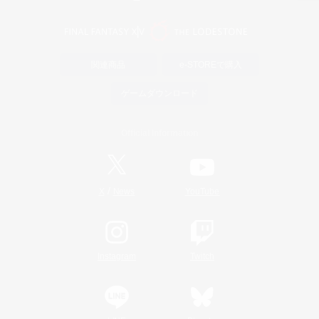
関連商品
e-STOREで購入
ゲームダウンロード
Official Information
/
X
News
YouTube
Instagram
Twitch