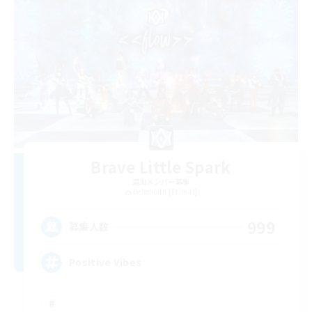
Brave Little Spark
追加メンバー募集
Behemoth [Primal]
999
募集人数
Positive Vibes