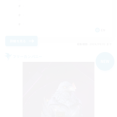
EN
詳細を見る
募集期間: 2026/09/01 まで
フリーカンパニー
NEW