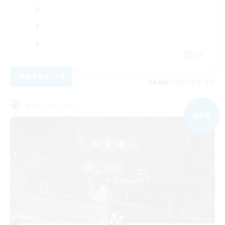
EN
詳細を見る
募集期間: 2026/09/07 まで
フリーカンパニー
NEW