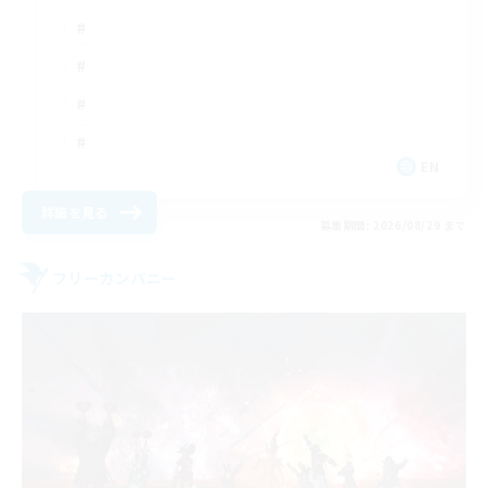
EN
詳細を見る
募集期間: 2026/08/29 まで
フリーカンパニー