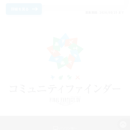
詳細を見る
募集期間: 2026/08/25 まで
パソコン版へ