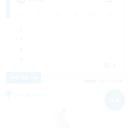
EN
詳細を見る
募集期間: 2026/09/04 まで
フリーカンパニー
NEW