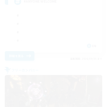
#ANYONE WELCOME
EN
詳細を見る
募集期間: 2026/09/05 まで
フリーカンパニー