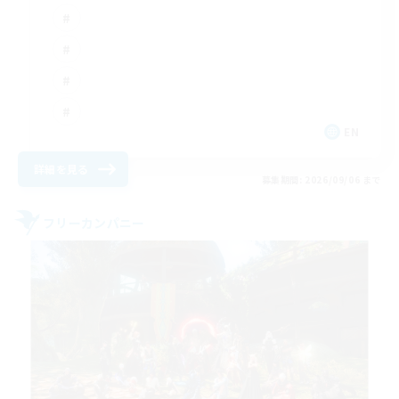
EN
詳細を見る
募集期間: 2026/09/06 まで
フリーカンパニー