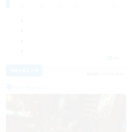
EN
詳細を見る
募集期間: 2026/08/25 まで
フリーカンパニー