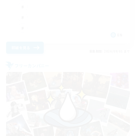
EN
詳細を見る
募集期間: 2026/09/01 まで
フリーカンパニー