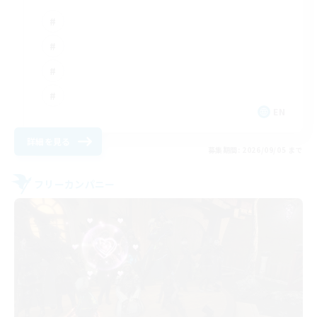
EN
詳細を見る
募集期間: 2026/09/05 まで
フリーカンパニー