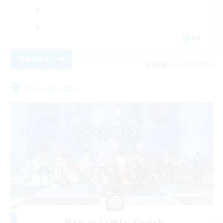
EN
詳細を見る
募集期間: 2026/09/03 まで
フリーカンパニー
Brave Little Spark