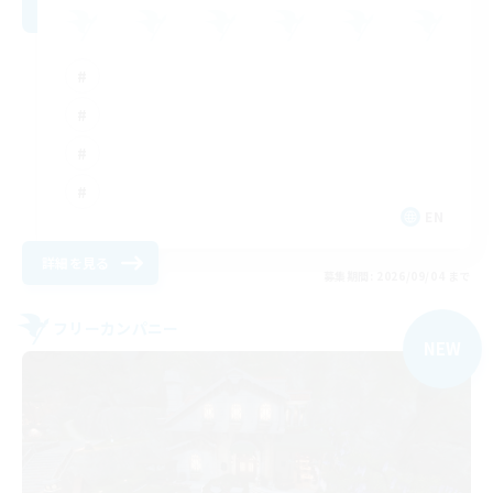
EN
詳細を見る
募集期間: 2026/09/04 まで
フリーカンパニー
NEW