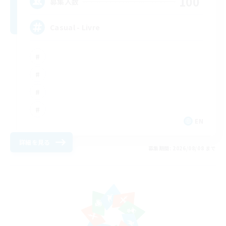
100
募集人数
Casual - Livre
EN
詳細を見る
募集期間: 2026/08/08 まで