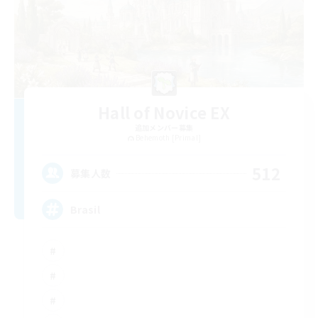
Hall of Novice EX
追加メンバー募集
Behemoth [Primal]
512
募集人数
Brasil