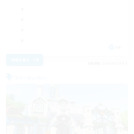
EN
詳細を見る
募集期間: 2026/08/29 まで
フリーカンパニー