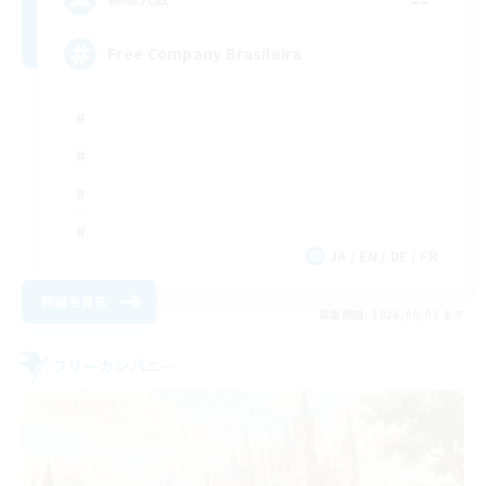
Free Company Brasileira
JA / EN / DE / FR
詳細を見る
募集期間: 2026/09/03 まで
フリーカンパニー