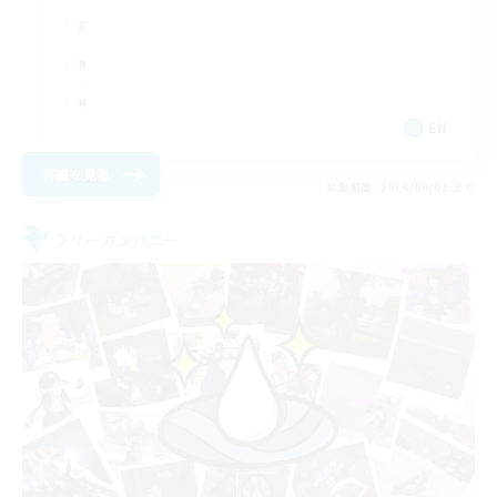
EN
詳細を見る
募集期間: 2026/09/01 まで
フリーカンパニー