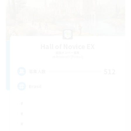
Hall of Novice EX
追加メンバー募集
Behemoth [Primal]
512
募集人数
Brasil