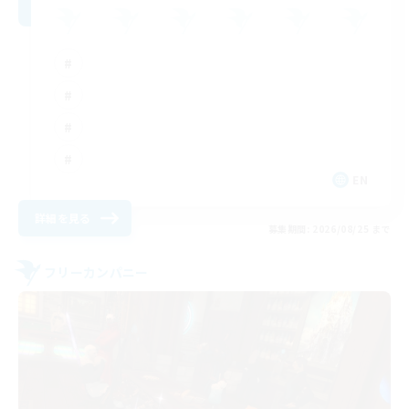
EN
詳細を見る
募集期間: 2026/08/25 まで
フリーカンパニー