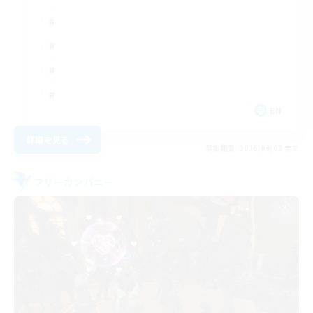
EN
詳細を見る
募集期間: 2026/09/05 まで
フリーカンパニー