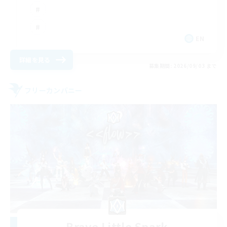
EN
詳細を見る
募集期間: 2026/09/03 まで
フリーカンパニー
Brave Little Spark