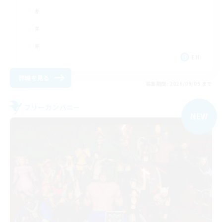
EN
詳細を見る
募集期間: 2026/09/05 まで
フリーカンパニー
NEW