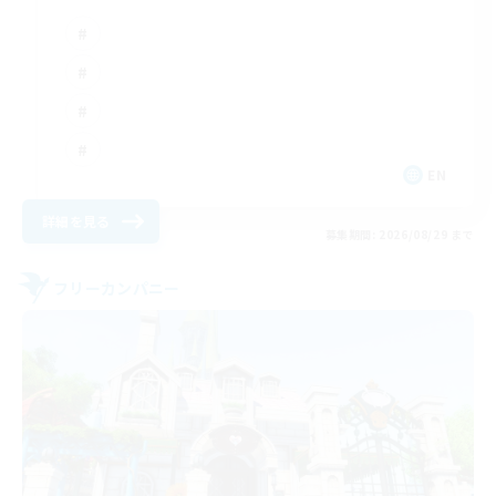
EN
詳細を見る
募集期間: 2026/08/29 まで
フリーカンパニー