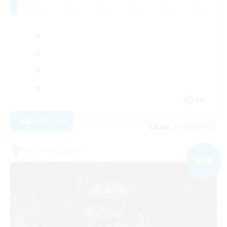
EN
詳細を見る
募集期間: 2026/09/04 まで
フリーカンパニー
NEW