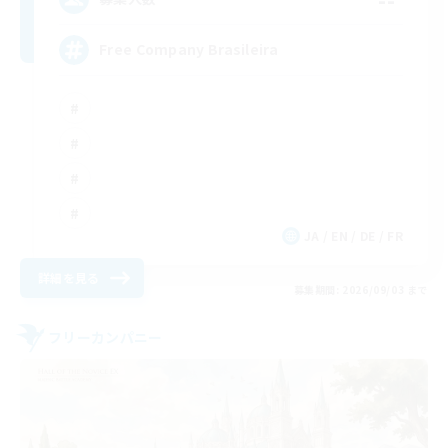
Free Company Brasileira
JA / EN / DE / FR
詳細を見る
募集期間: 2026/09/03 まで
フリーカンパニー