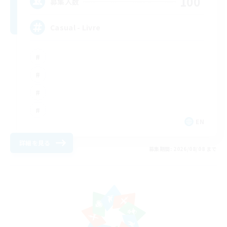
100
募集人数
Casual - Livre
EN
詳細を見る
募集期間: 2026/08/08 まで