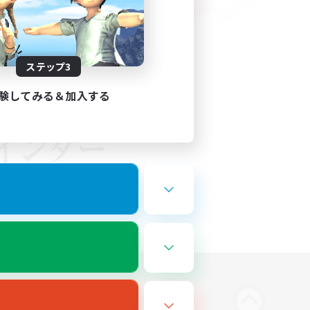
ステップ3
験してみる＆加入する