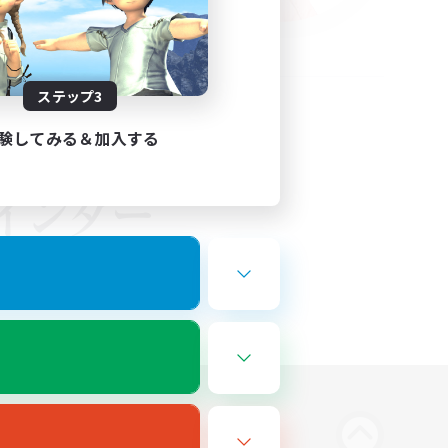
ステップ3
験してみる＆加入する