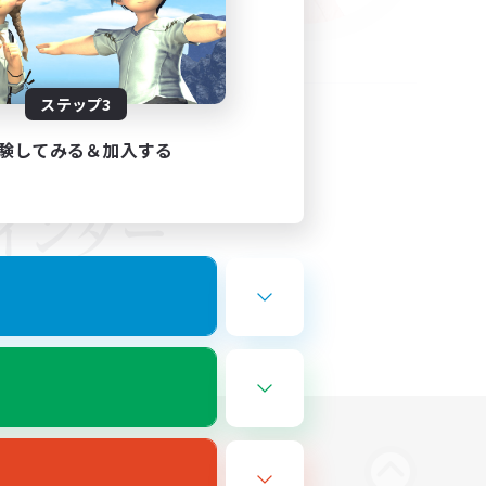
ステップ3
験してみる＆加入する