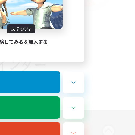
ステップ3
験してみる＆加入する