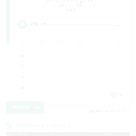
追加メンバー募集
Primal
--
募集人数
EN
詳細を見る
募集期間: 2026/08/17 まで
クロスワールドリンクシェル