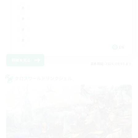
EN
詳細を見る
募集期間: 2026/09/02 まで
クロスワールドリンクシェル