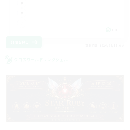
EN
詳細を見る
募集期間: 2026/08/16 まで
クロスワールドリンクシェル