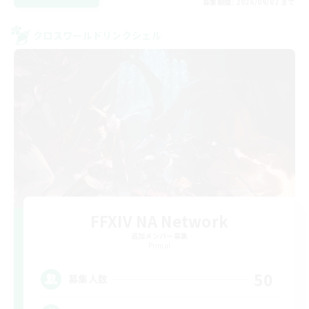
募集期間: 2026/09/02 まで
クロスワールドリンクシェル
FFXIV NA Network
追加メンバー募集
Primal
50
募集人数