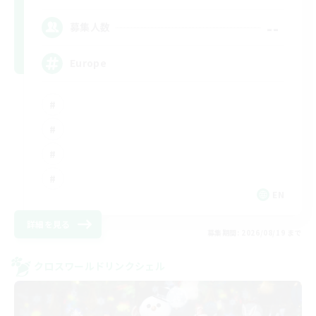
--
募集人数
Europe
EN
詳細を見る
募集期間: 2026/08/19 まで
クロスワールドリンクシェル