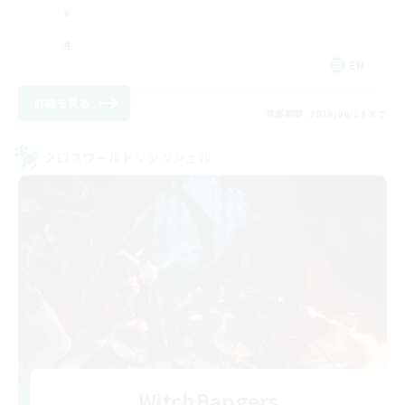
EN
詳細を見る
募集期間: 2026/08/19 まで
クロスワールドリンクシェル
WitchBangers