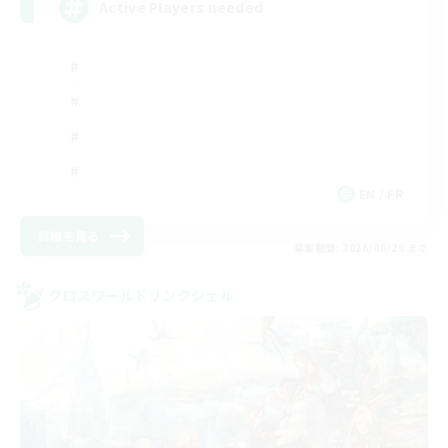
Active Players needed
EN / FR
詳細を見る
募集期間: 2026/08/28 まで
クロスワールドリンクシェル