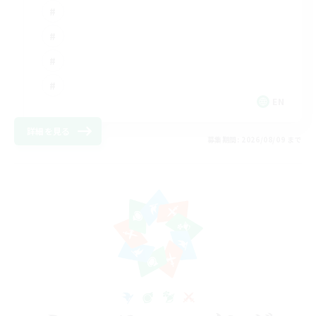
EN
詳細を見る
募集期間: 2026/08/09 まで