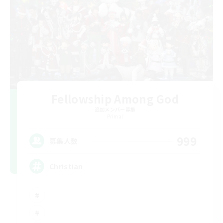
Fellowship Among God
追加メンバー募集
Primal
999
募集人数
Christian