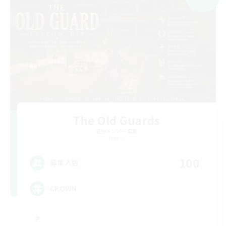
The Old Guards
追加メンバー募集
Primal
100
募集人数
CROWN