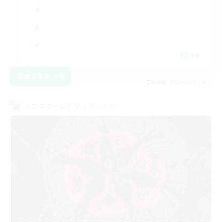
EN
詳細を見る
募集期間: 2026/09/07 まで
クロスワールドリンクシェル