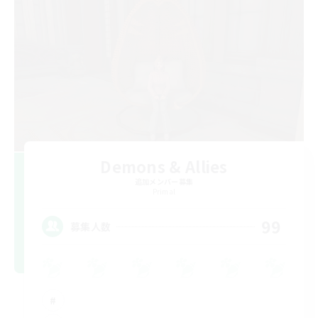
Demons & Allies
追加メンバー募集
Primal
99
募集人数