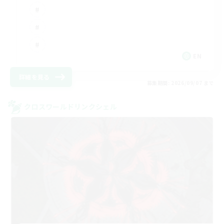
EN
詳細を見る
募集期間: 2026/09/07 まで
クロスワールドリンクシェル