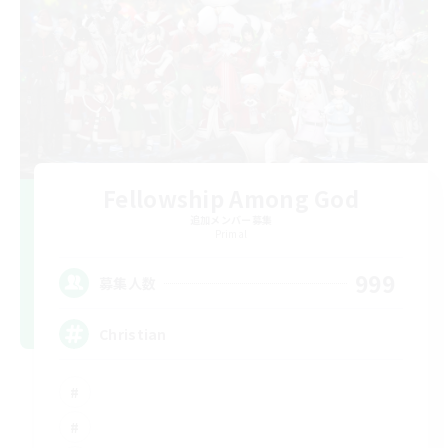
Fellowship Among God
追加メンバー募集
Primal
999
募集人数
Christian