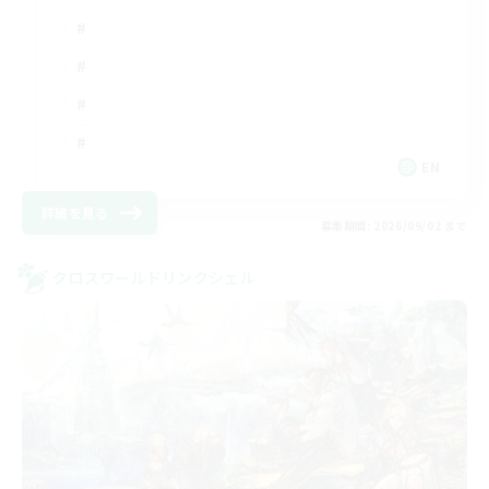
EN
詳細を見る
募集期間: 2026/09/02 まで
クロスワールドリンクシェル