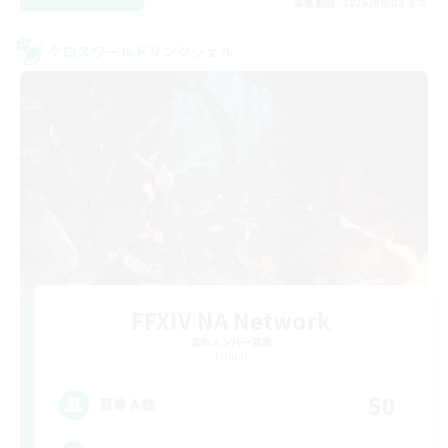
募集期間: 2026/09/02 まで
クロスワールドリンクシェル
FFXIV NA Network
追加メンバー募集
Primal
50
募集人数