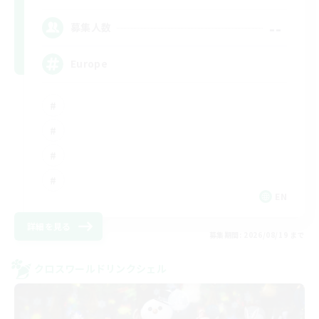
--
募集人数
Europe
EN
詳細を見る
募集期間: 2026/08/19 まで
クロスワールドリンクシェル