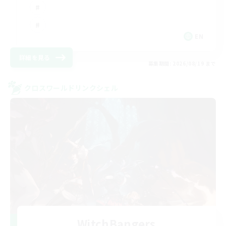
EN
詳細を見る
募集期間: 2026/08/19 まで
クロスワールドリンクシェル
WitchBangers