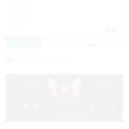
EN
詳細を見る
募集期間: 2026/08/16 まで
クロスワールドリンクシェル