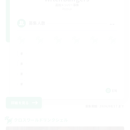
追加メンバー募集
Primal
--
募集人数
EN
詳細を見る
募集期間: 2026/08/17 まで
クロスワールドリンクシェル