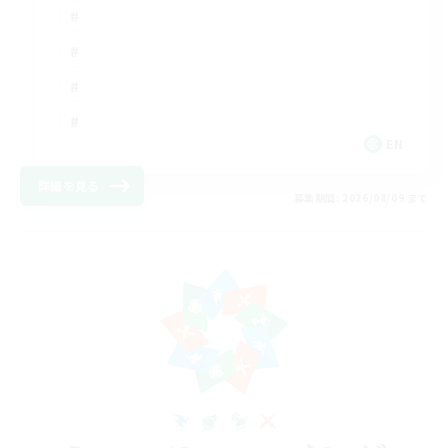
EN
詳細を見る
募集期間: 2026/08/09 まで