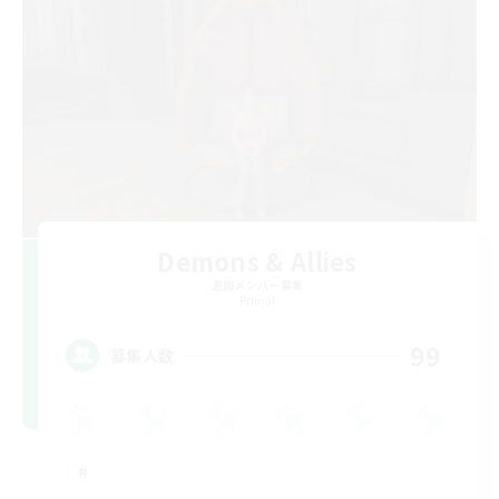
Demons & Allies
追加メンバー募集
Primal
99
募集人数