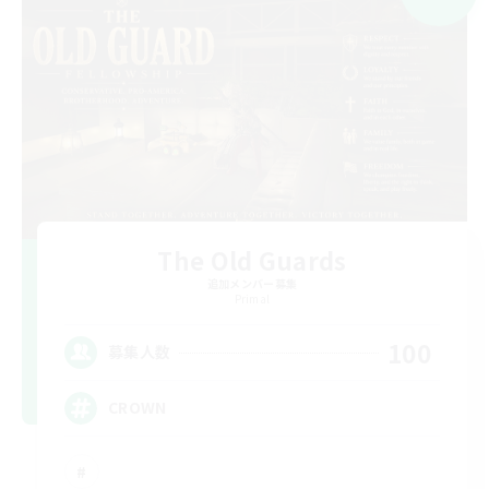
The Old Guards
追加メンバー募集
Primal
100
募集人数
CROWN