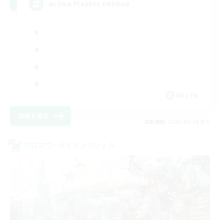
Active Players needed
EN / FR
詳細を見る
募集期間: 2026/08/28 まで
クロスワールドリンクシェル