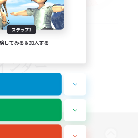
ステップ3
験してみる＆加入する