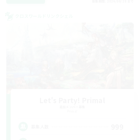
募集期間: 2026/08/28 まで
クロスワールドリンクシェル
Let's Party! Primal
追加メンバー募集
Primal
999
募集人数