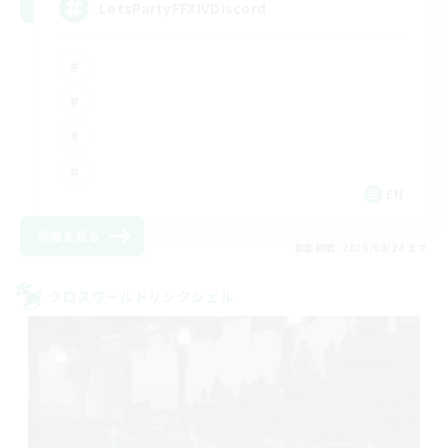
LetsPartyFFXIVDiscord
EN
詳細を見る
募集期間: 2026/08/24 まで
クロスワールドリンクシェル