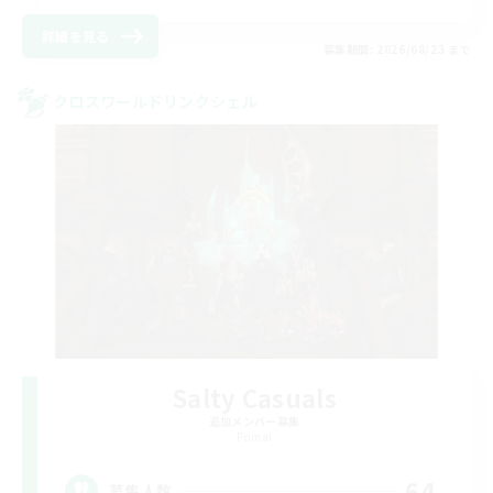
詳細を見る
募集期間: 2026/08/23 まで
クロスワールドリンクシェル
Salty Casuals
追加メンバー募集
Primal
64
募集人数