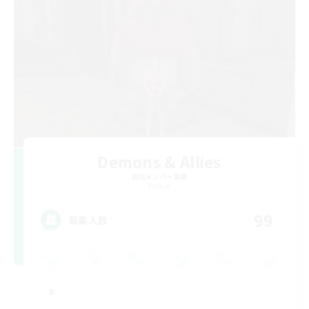
Demons & Allies
追加メンバー募集
Primal
99
募集人数