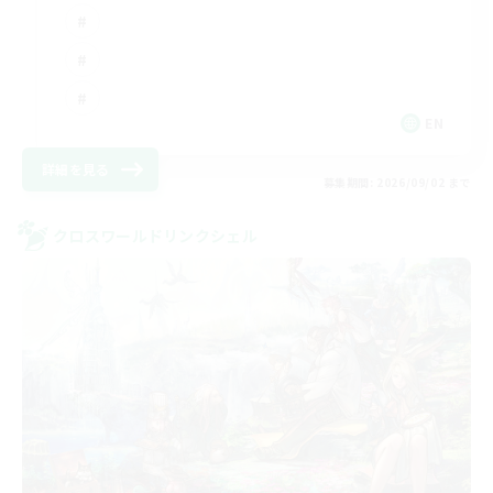
EN
詳細を見る
募集期間: 2026/09/02 まで
クロスワールドリンクシェル