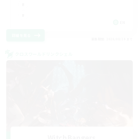
EN
詳細を見る
募集期間: 2026/08/19 まで
クロスワールドリンクシェル
WitchBangers