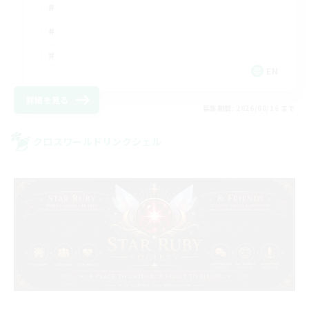
EN
詳細を見る
募集期間: 2026/08/16 まで
クロスワールドリンクシェル