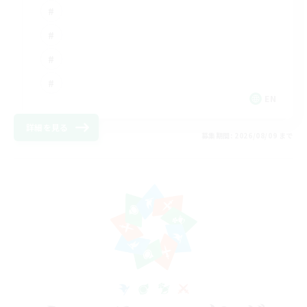
EN
詳細を見る
募集期間: 2026/08/09 まで