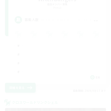
追加メンバー募集
Primal
--
募集人数
EN
詳細を見る
募集期間: 2026/08/17 まで
クロスワールドリンクシェル