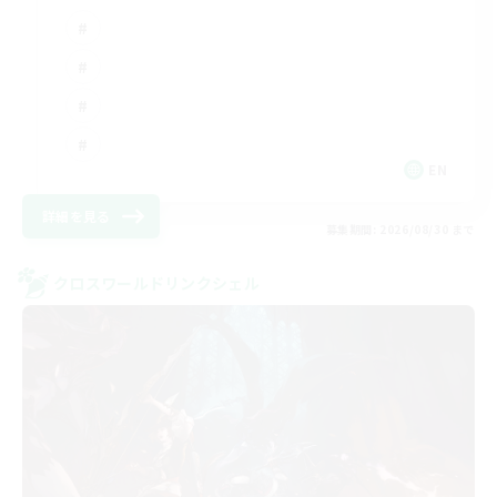
EN
詳細を見る
募集期間: 2026/08/30 まで
クロスワールドリンクシェル