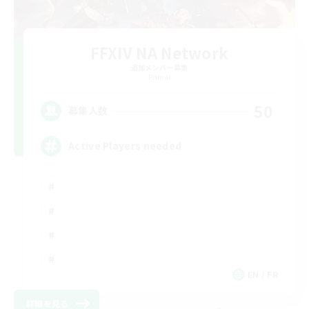
FFXIV NA Network
追加メンバー募集
Primal
50
募集人数
Active Players needed
EN / FR
詳細を見る