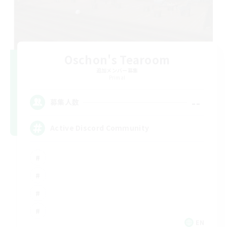
Oschon's Tearoom
追加メンバー募集
Primal
--
募集人数
Active Discord Community
EN