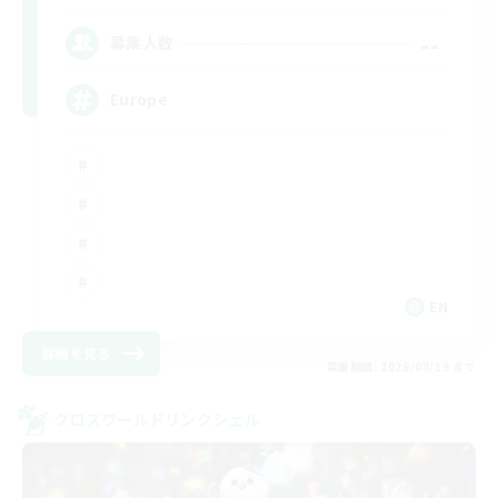
--
募集人数
Europe
EN
詳細を見る
募集期間: 2026/08/19 まで
クロスワールドリンクシェル