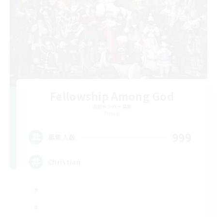
Fellowship Among God
追加メンバー募集
Primal
999
募集人数
Christian