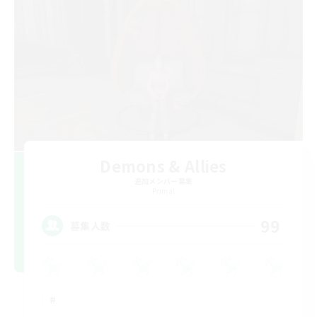
Demons & Allies
追加メンバー募集
Primal
99
募集人数