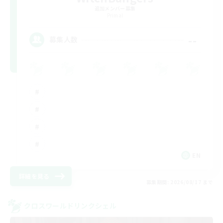
追加メンバー募集
Primal
--
募集人数
EN
詳細を見る
募集期間: 2026/08/17 まで
クロスワールドリンクシェル