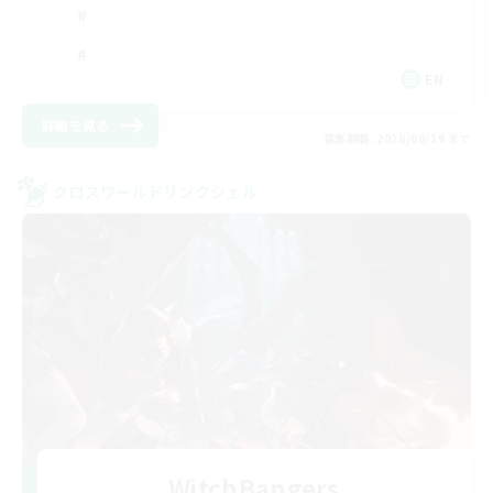
EN
詳細を見る
募集期間: 2026/08/19 まで
クロスワールドリンクシェル
WitchBangers