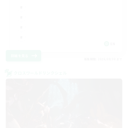
EN
詳細を見る
募集期間: 2026/08/30 まで
クロスワールドリンクシェル