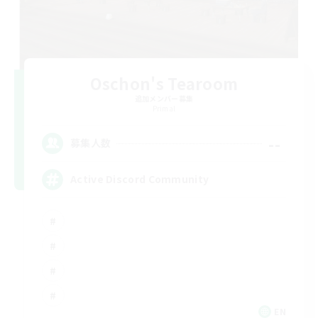
Oschon's Tearoom
追加メンバー募集
Primal
--
募集人数
Active Discord Community
EN