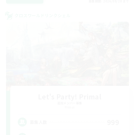
募集期間: 2026/08/28 まで
クロスワールドリンクシェル
Let's Party! Primal
追加メンバー募集
Primal
999
募集人数