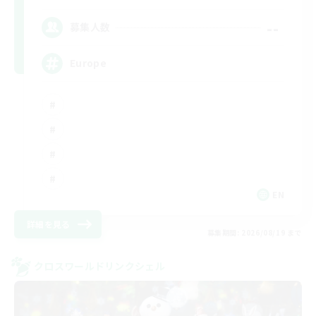
--
募集人数
Europe
EN
詳細を見る
募集期間: 2026/08/19 まで
クロスワールドリンクシェル