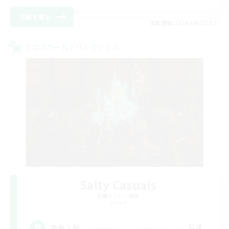
詳細を見る
募集期間: 2026/08/23 まで
クロスワールドリンクシェル
Salty Casuals
追加メンバー募集
Primal
64
募集人数