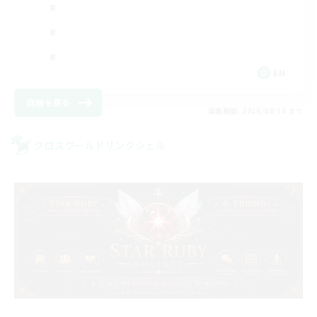
EN
詳細を見る
募集期間: 2026/08/16 まで
クロスワールドリンクシェル