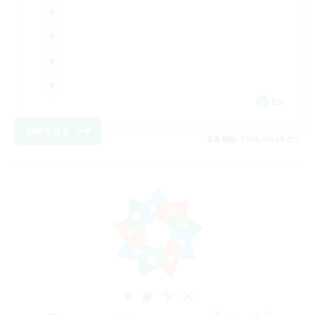
EN
詳細を見る
募集期間: 2026/08/09 まで