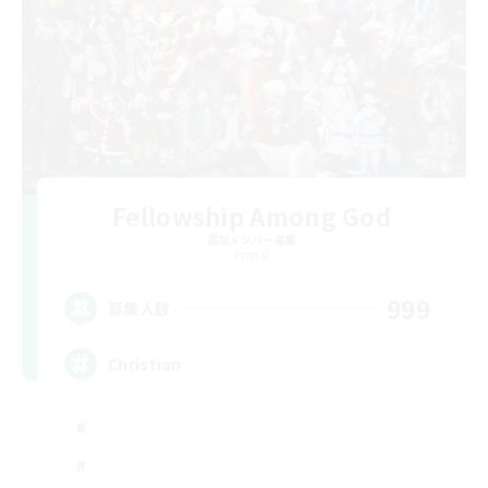
Fellowship Among God
追加メンバー募集
Primal
999
募集人数
Christian