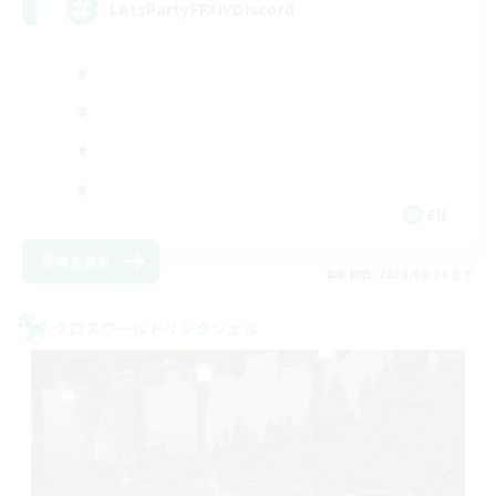
LetsPartyFFXIVDiscord
EN
詳細を見る
募集期間: 2026/08/24 まで
クロスワールドリンクシェル