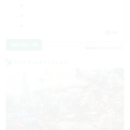
EN
詳細を見る
募集期間: 2026/09/02 まで
クロスワールドリンクシェル