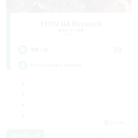
FFXIV NA Network
追加メンバー募集
Primal
50
募集人数
Active Players needed
EN / FR
詳細を見る