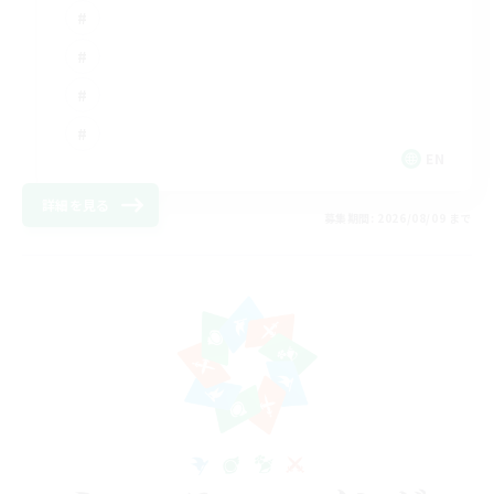
EN
詳細を見る
募集期間: 2026/08/09 まで