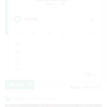
追加メンバー募集
Primal
--
募集人数
EN
詳細を見る
募集期間: 2026/08/17 まで
クロスワールドリンクシェル