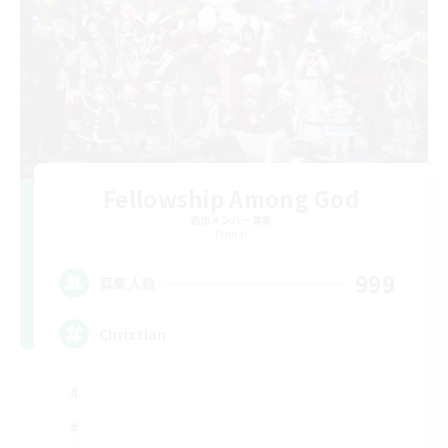
Fellowship Among God
追加メンバー募集
Primal
999
募集人数
Christian