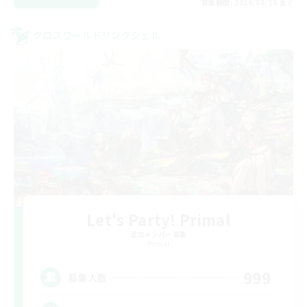
募集期間: 2026/08/28 まで
クロスワールドリンクシェル
Let's Party! Primal
追加メンバー募集
Primal
999
募集人数