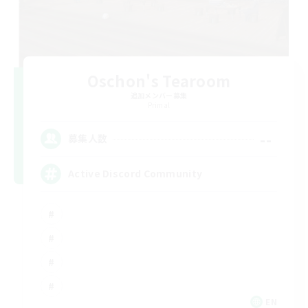
Oschon's Tearoom
追加メンバー募集
Primal
--
募集人数
Active Discord Community
EN