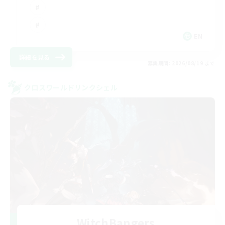
EN
詳細を見る
募集期間: 2026/08/19 まで
クロスワールドリンクシェル
WitchBangers