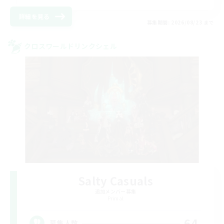
詳細を見る
募集期間: 2026/08/23 まで
クロスワールドリンクシェル
Salty Casuals
追加メンバー募集
Primal
64
募集人数