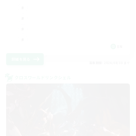
EN
詳細を見る
募集期間: 2026/08/30 まで
クロスワールドリンクシェル