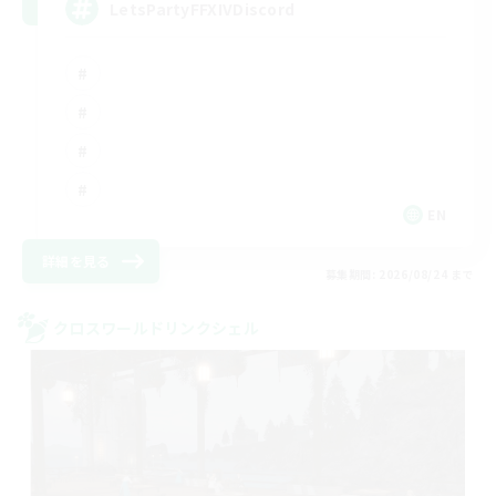
LetsPartyFFXIVDiscord
EN
詳細を見る
募集期間: 2026/08/24 まで
クロスワールドリンクシェル