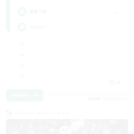
--
募集人数
Europe
EN
詳細を見る
募集期間: 2026/08/19 まで
クロスワールドリンクシェル