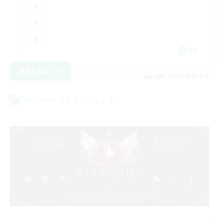
EN
詳細を見る
募集期間: 2026/08/16 まで
クロスワールドリンクシェル