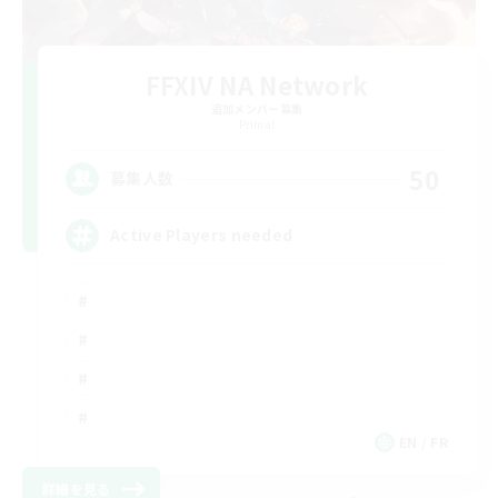
FFXIV NA Network
追加メンバー募集
Primal
50
募集人数
Active Players needed
EN / FR
詳細を見る