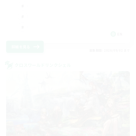
EN
詳細を見る
募集期間: 2026/09/02 まで
クロスワールドリンクシェル