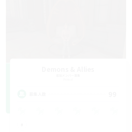
Demons & Allies
追加メンバー募集
Primal
99
募集人数