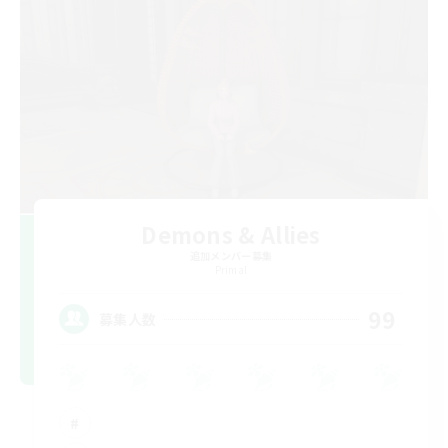
Demons & Allies
追加メンバー募集
Primal
99
募集人数