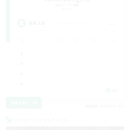
追加メンバー募集
Primal
--
募集人数
EN
詳細を見る
募集期間: 2026/08/17 まで
クロスワールドリンクシェル