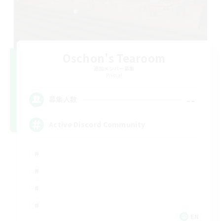
Oschon's Tearoom
追加メンバー募集
Primal
--
募集人数
Active Discord Community
EN