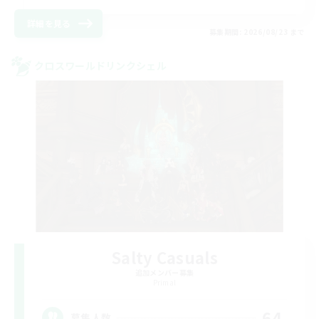
詳細を見る
募集期間: 2026/08/23 まで
クロスワールドリンクシェル
Salty Casuals
追加メンバー募集
Primal
64
募集人数