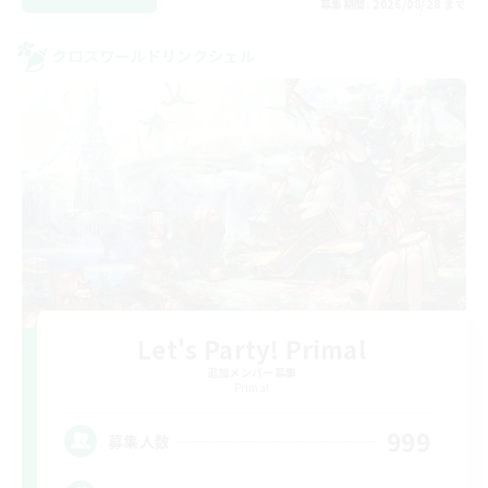
募集期間: 2026/08/28 まで
クロスワールドリンクシェル
Let's Party! Primal
追加メンバー募集
Primal
999
募集人数