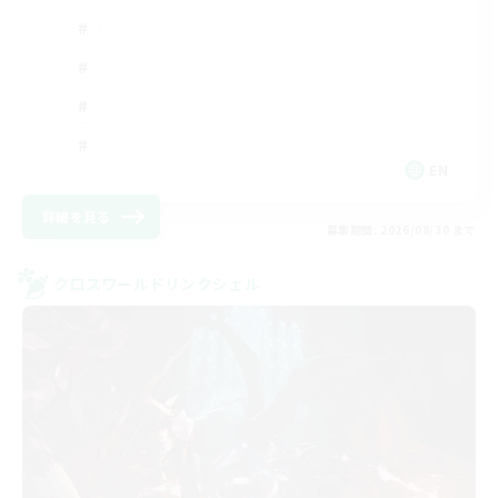
EN
詳細を見る
募集期間: 2026/08/30 まで
クロスワールドリンクシェル