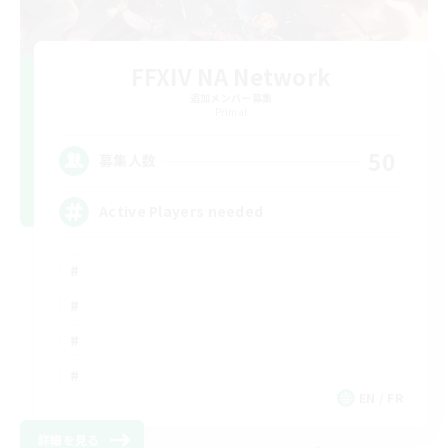
FFXIV NA Network
追加メンバー募集
Primal
50
募集人数
Active Players needed
EN / FR
詳細を見る