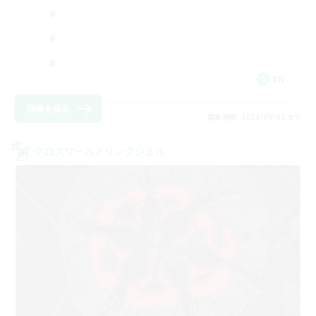
EN
詳細を見る
募集期間: 2026/09/02 まで
クロスワールドリンクシェル