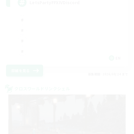
LetsPartyFFXIVDiscord
EN
詳細を見る
募集期間: 2026/08/24 まで
クロスワールドリンクシェル