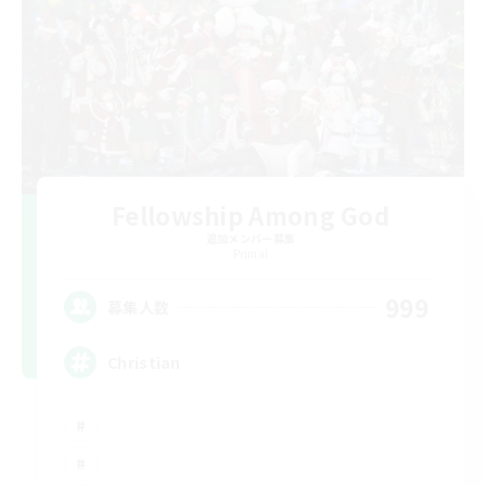
Fellowship Among God
追加メンバー募集
Primal
999
募集人数
Christian