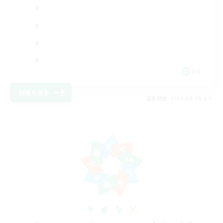
EN
詳細を見る
募集期間: 2026/08/09 まで