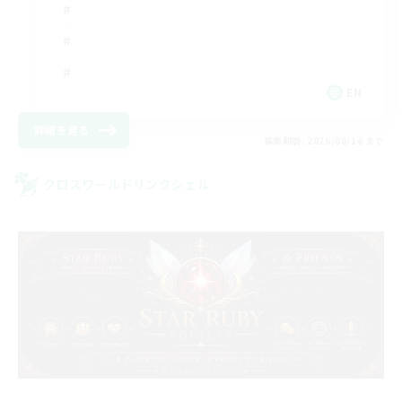
EN
詳細を見る
募集期間: 2026/08/16 まで
クロスワールドリンクシェル