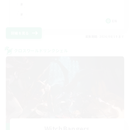
EN
詳細を見る
募集期間: 2026/08/19 まで
クロスワールドリンクシェル
WitchBangers