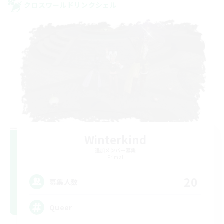
クロスワールドリンクシェル
Winterkind
追加メンバー募集
Primal
20
募集人数
Queer