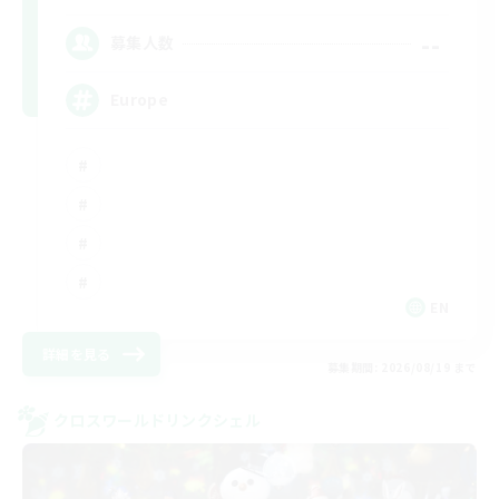
--
募集人数
Europe
EN
詳細を見る
募集期間: 2026/08/19 まで
クロスワールドリンクシェル