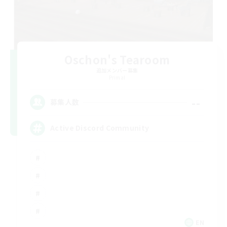
Oschon's Tearoom
追加メンバー募集
Primal
--
募集人数
Active Discord Community
EN