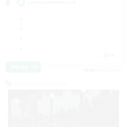
LetsPartyFFXIVDiscord
EN
詳細を見る
募集期間: 2026/08/24 まで
クロスワールドリンクシェル