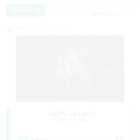
詳細を見る
募集期間: 2026/08/23 まで
クロスワールドリンクシェル
Salty Casuals
追加メンバー募集
Primal
64
募集人数