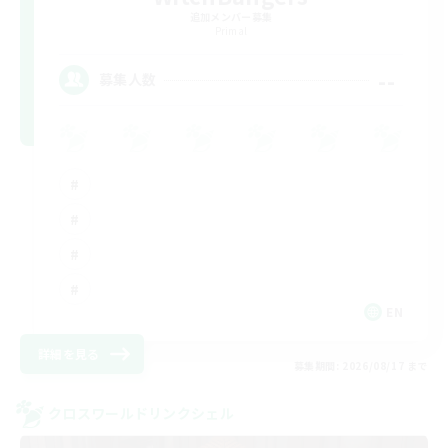
追加メンバー募集
Primal
--
募集人数
EN
詳細を見る
募集期間: 2026/08/17 まで
クロスワールドリンクシェル