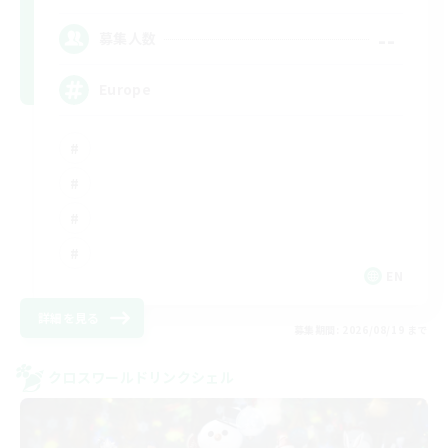
--
募集人数
Europe
EN
詳細を見る
募集期間: 2026/08/19 まで
クロスワールドリンクシェル