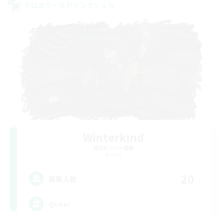
クロスワールドリンクシェル
Winterkind
追加メンバー募集
Primal
20
募集人数
Queer