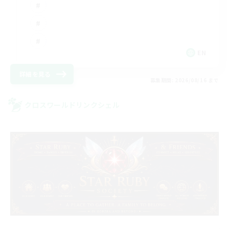
EN
詳細を見る
募集期間: 2026/08/16 まで
クロスワールドリンクシェル