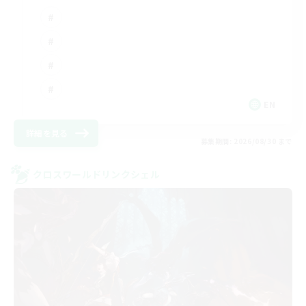
EN
詳細を見る
募集期間: 2026/08/30 まで
クロスワールドリンクシェル