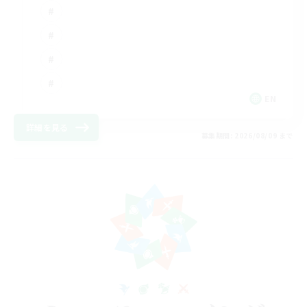
EN
詳細を見る
募集期間: 2026/08/09 まで