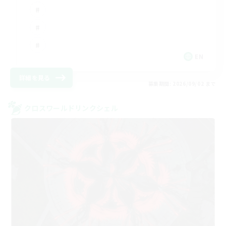
EN
詳細を見る
募集期間: 2026/09/02 まで
クロスワールドリンクシェル