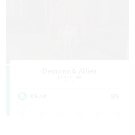
Demons & Allies
追加メンバー募集
Primal
99
募集人数