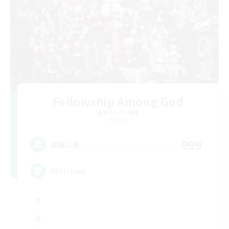
Fellowship Among God
追加メンバー募集
Primal
999
募集人数
Christian