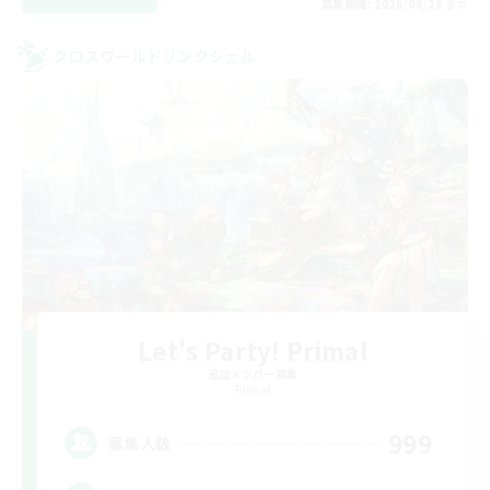
募集期間: 2026/08/28 まで
クロスワールドリンクシェル
Let's Party! Primal
追加メンバー募集
Primal
999
募集人数