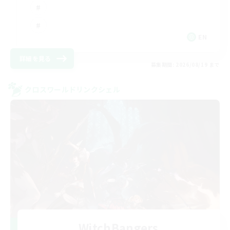
EN
詳細を見る
募集期間: 2026/08/19 まで
クロスワールドリンクシェル
WitchBangers