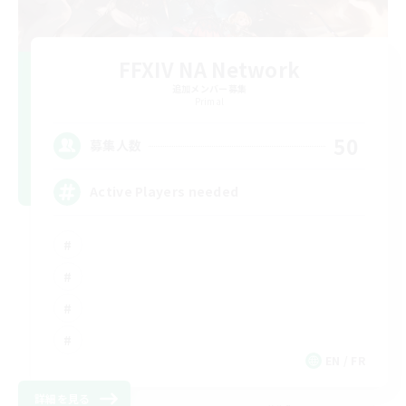
FFXIV NA Network
追加メンバー募集
Primal
50
募集人数
Active Players needed
EN / FR
詳細を見る