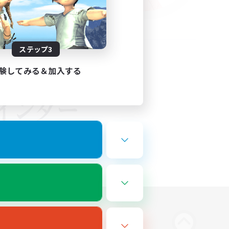
ステップ3
験してみる＆加入する