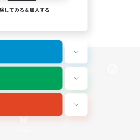
験してみる＆加入する
Bluesky