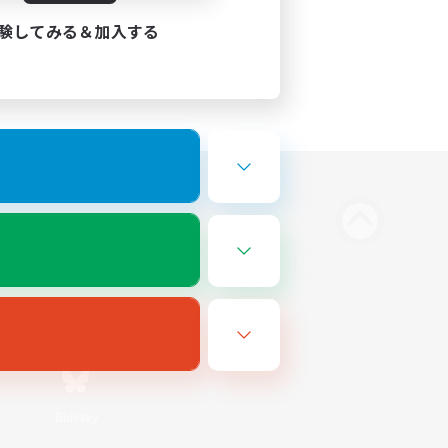
験してみる＆加入する
Bluesky