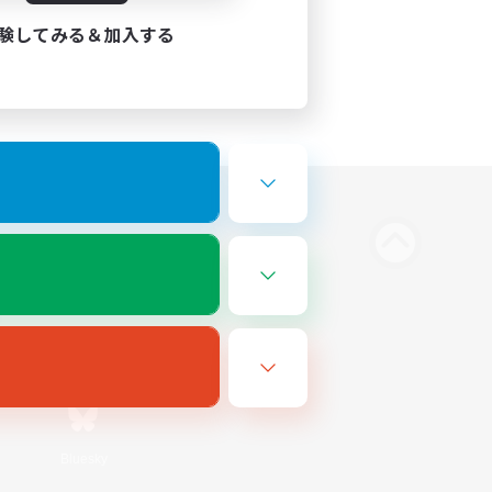
験してみる＆加入する
Bluesky