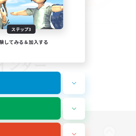
ステップ3
験してみる＆加入する