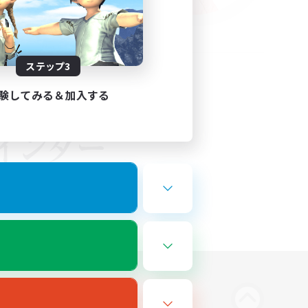
ステップ3
験してみる＆加入する