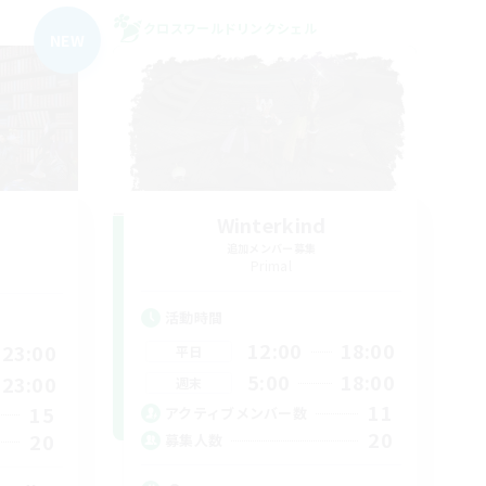
クロスワールドリンクシェル
NEW
Winterkind
追加メンバー募集
Primal
活動時間
12:00
18:00
23:00
平日
5:00
18:00
23:00
週末
11
15
アクティブメンバー数
20
20
募集人数