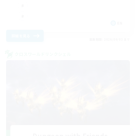
EN
詳細を見る
募集期間: 2026/09/03 まで
クロスワールドリンクシェル
Dungeon with Friends