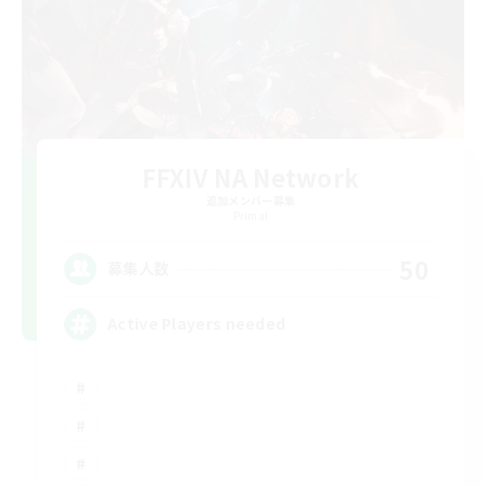
FFXIV NA Network
追加メンバー募集
Primal
50
募集人数
Active Players needed