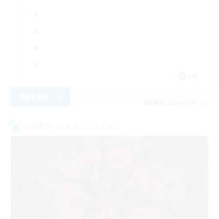
EN
詳細を見る
募集期間: 2026/09/01 まで
クロスワールドリンクシェル