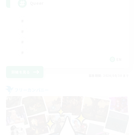
Queer
EN
詳細を見る
募集期間: 2026/08/30 まで
フリーカンパニー