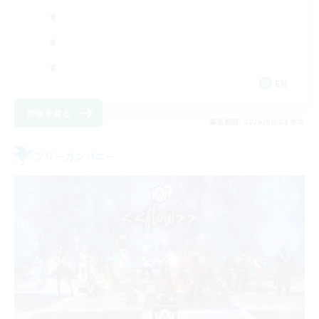
EN
詳細を見る
募集期間: 2026/09/02 まで
フリーカンパニー