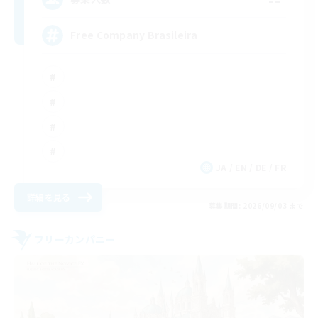
Free Company Brasileira
JA / EN / DE / FR
詳細を見る
募集期間: 2026/09/03 まで
フリーカンパニー