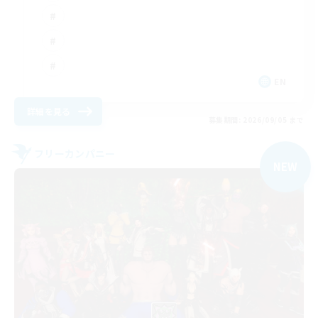
EN
詳細を見る
募集期間: 2026/09/05 まで
フリーカンパニー
NEW