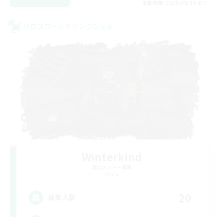
募集期間: 2026/08/30 まで
クロスワールドリンクシェル
Winterkind
追加メンバー募集
Primal
20
募集人数