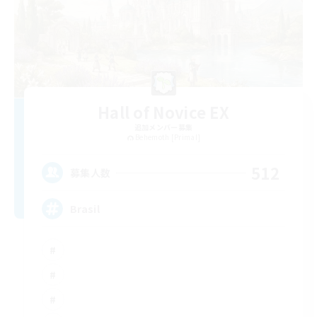
Hall of Novice EX
追加メンバー募集
Behemoth [Primal]
512
募集人数
Brasil