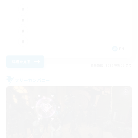
EN
詳細を見る
募集期間: 2026/09/05 まで
フリーカンパニー