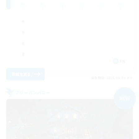
EN
詳細を見る
募集期間: 2026/09/04 まで
フリーカンパニー
NEW