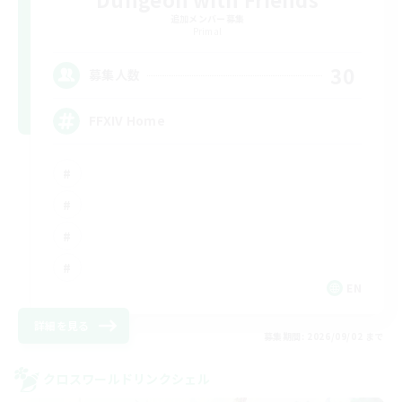
追加メンバー募集
Primal
30
募集人数
FFXIV Home
EN
詳細を見る
募集期間: 2026/09/02 まで
クロスワールドリンクシェル