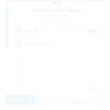
Brave Little Spark
追加メンバー募集
Behemoth [Primal]
999
募集人数
Positive Vibes
EN
詳細を見る
募集期間: 2026/09/01 まで