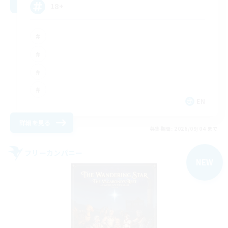
18+
EN
詳細を見る
募集期間: 2026/09/04 まで
フリーカンパニー
NEW