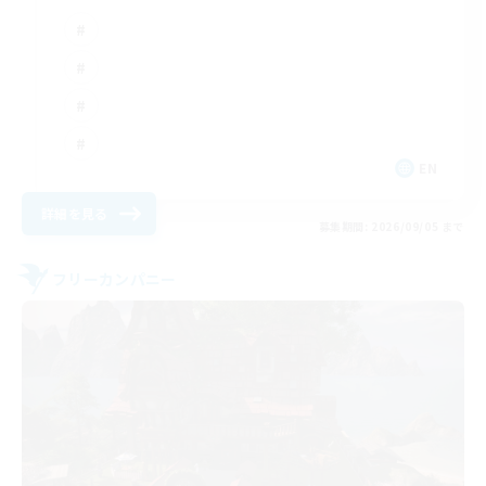
EN
詳細を見る
募集期間: 2026/09/05 まで
フリーカンパニー