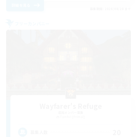
詳細を見る
募集期間: 2026/08/28 まで
フリーカンパニー
Wayfarer's Refuge
追加メンバー募集
Famfrit [Primal]
20
募集人数