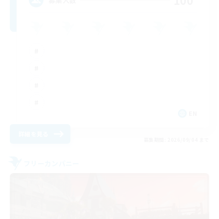
100
EN
詳細を見る
募集期間: 2026/09/04 まで
フリーカンパニー