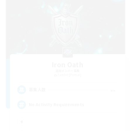
Iron Oath
追加メンバー募集
Famfrit [Primal]
--
募集人数
No Activity Requirements