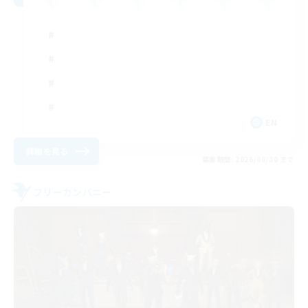
EN
詳細を見る
募集期間: 2026/08/30 まで
フリーカンパニー