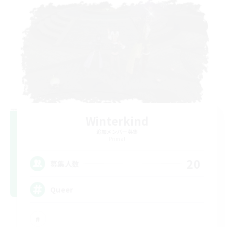
Winterkind
追加メンバー募集
Primal
20
募集人数
Queer