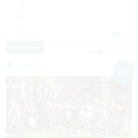
EN
詳細を見る
募集期間: 2026/09/06 まで
フリーカンパニー
NEW