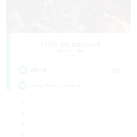
FFXIV NA Network
追加メンバー募集
Primal
50
募集人数
Active Players needed