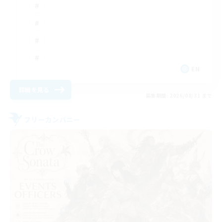
EN
詳細を見る
募集期間: 2026/08/31 まで
フリーカンパニー