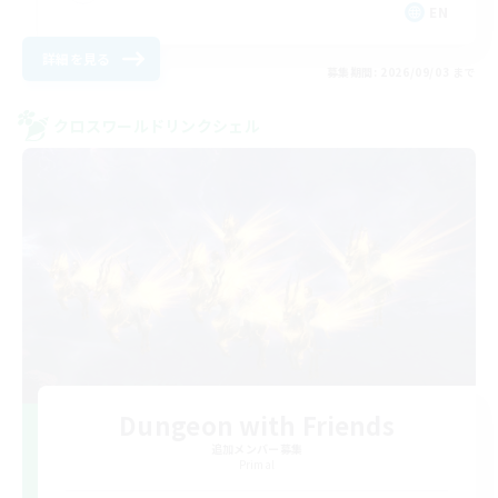
EN
詳細を見る
募集期間: 2026/09/03 まで
クロスワールドリンクシェル
Dungeon with Friends
追加メンバー募集
Primal