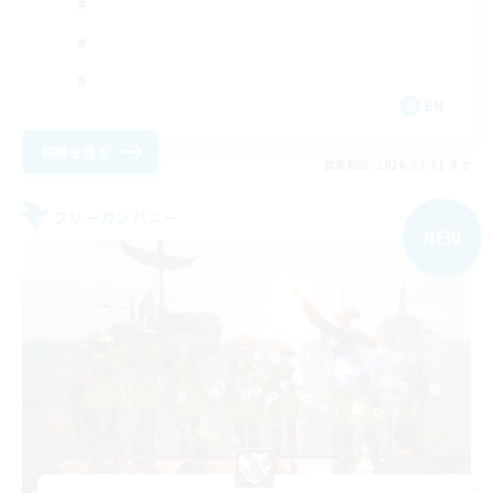
EN
詳細を見る
募集期間: 2026/09/01 まで
フリーカンパニー
NEW