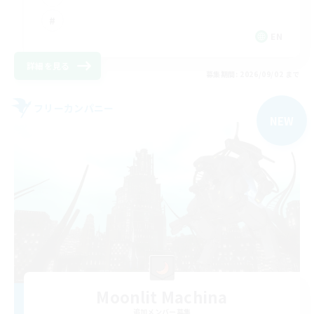
EN
詳細を見る
募集期間: 2026/09/02 まで
フリーカンパニー
NEW
Moonlit Machina
追加メンバー募集