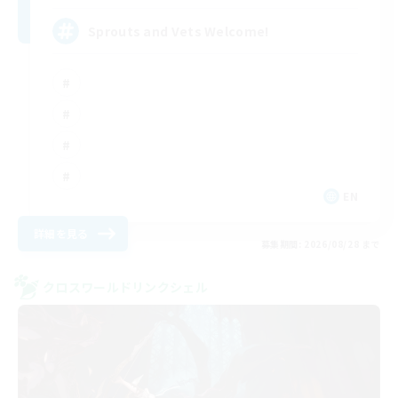
Sprouts and Vets Welcome!
EN
詳細を見る
募集期間: 2026/08/28 まで
クロスワールドリンクシェル