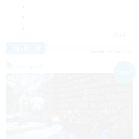
EN
詳細を見る
募集期間: 2026/09/06 まで
フリーカンパニー
NEW