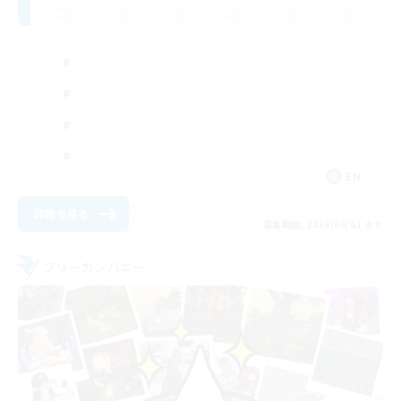
EN
詳細を見る
募集期間: 2026/09/01 まで
フリーカンパニー