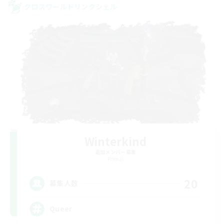
クロスワールドリンクシェル
Winterkind
追加メンバー募集
Primal
20
募集人数
Queer