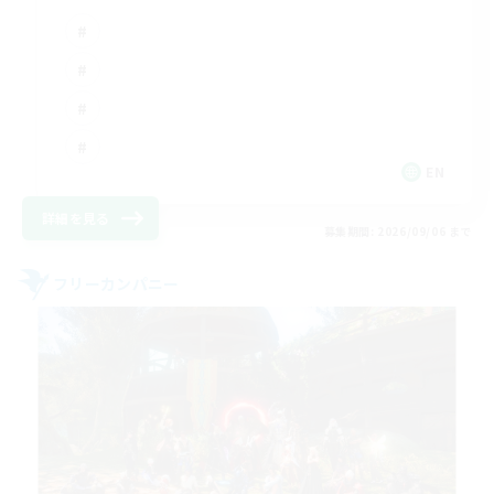
EN
詳細を見る
募集期間: 2026/09/06 まで
フリーカンパニー