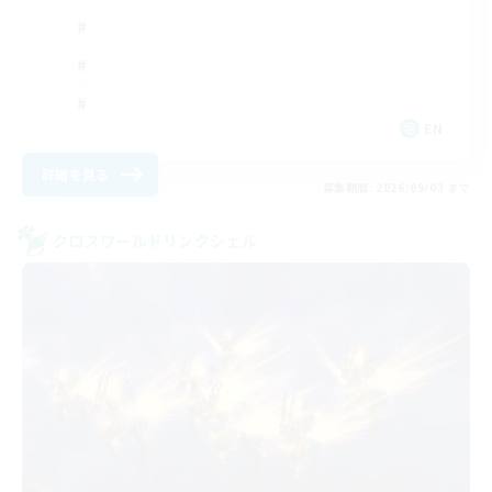
EN
詳細を見る
募集期間: 2026/09/03 まで
クロスワールドリンクシェル