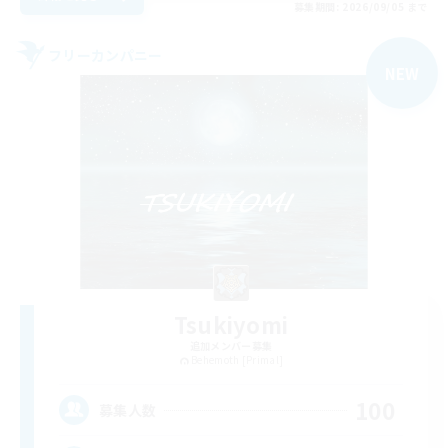
募集期間: 2026/09/05 まで
フリーカンパニー
NEW
Tsukiyomi
追加メンバー募集
Behemoth [Primal]
100
募集人数