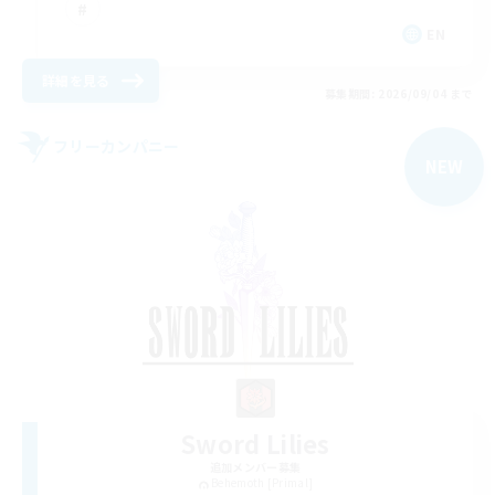
EN
詳細を見る
募集期間: 2026/09/04 まで
フリーカンパニー
NEW
Sword Lilies
追加メンバー募集
Behemoth [Primal]