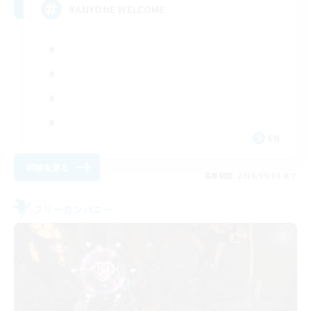
#ANYONE WELCOME
EN
詳細を見る
募集期間: 2026/09/05 まで
フリーカンパニー