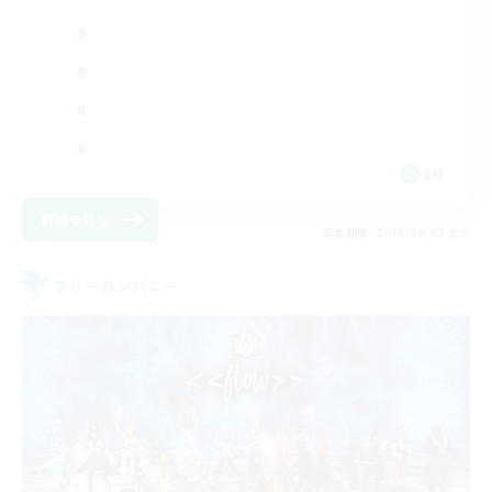
EN
詳細を見る
募集期間: 2026/09/02 まで
フリーカンパニー