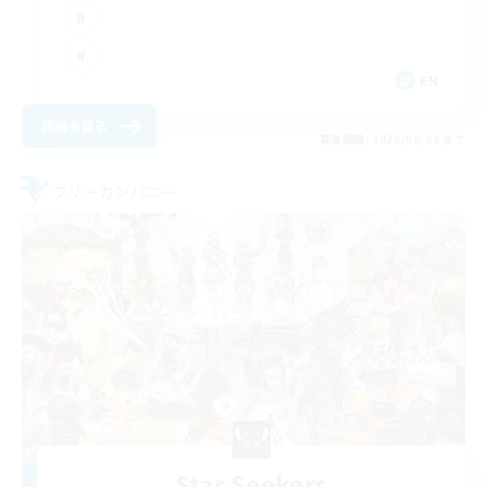
EN
詳細を見る
募集期間: 2026/09/03 まで
フリーカンパニー
Star Seekers