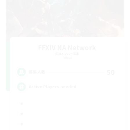
FFXIV NA Network
追加メンバー募集
Primal
50
募集人数
Active Players needed